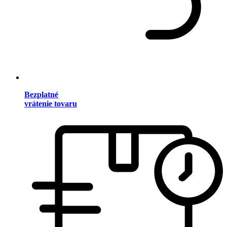
Bezplatné
vrátenie tovaru