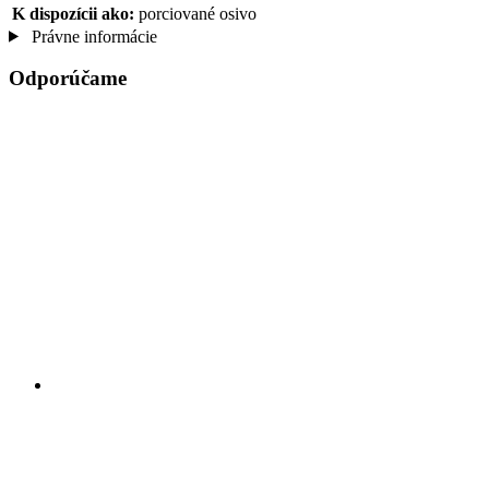
K dispozícii ako:
porciované osivo
Právne informácie
Odporúčame