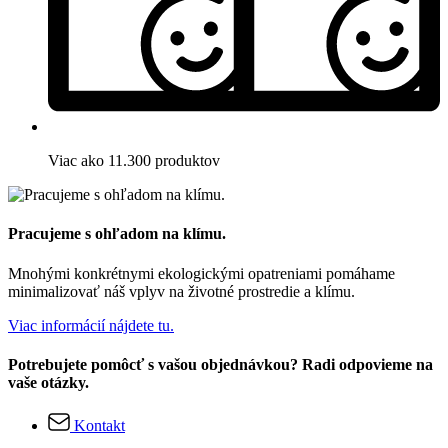
Viac ako 11.300 produktov
Pracujeme s ohľadom na klímu.
Mnohými konkrétnymi ekologickými opatreniami pomáhame
minimalizovať náš vplyv na životné prostredie a klímu.
Viac informácií nájdete tu.
Potrebujete pomôcť s vašou objednávkou? Radi odpovieme na
vaše otázky.
Kontakt