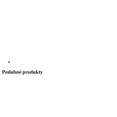
Podobné produkty