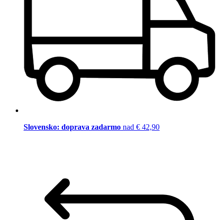
Slovensko: doprava zadarmo
nad € 42,90