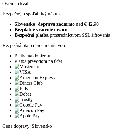
Overená kvalita
Bezpečný a spoľahlivý nákup
Slovensko: doprava zadarmo
nad € 42,90
Bezplatné vrátenie tovaru
Bezpečná platba
prostredníctvom SSL šifrovania
Bezpečná platba prostredníctvom
Platba na dobierku
Platba prevodom na účet
Cena dopravy: Slovensko