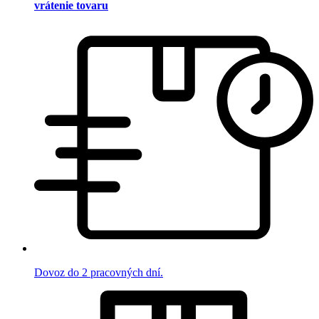
vrátenie tovaru
Dovoz do 2 pracovných dní.