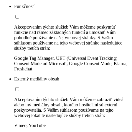
Funkčnosť
Akceptovaním týchto služieb Vám môžeme poskytnúť
funkcie nad rámec základných funkcií a umožniť Vám
pohodlné používanie našej webovej stránky. S Vaším
súhlasom používame na tejto webovej stránke nasledujúce
služby tretích strán:
Google Tag Manager, UET (Universal Event Tracking)
Consent Mode od Microsoft, Google Consent Mode, Klarna,
Freshchat
Externý mediálny obsah
Akceptovaním týchto služieb Vám môžeme zobraziť videá
alebo iný mediálny obsah, ktorého hostiteľmi sú externí
poskytovatelia. S Vaším súhlasom používame na tejto
webovej lokalite nasledujúce služby tretích strán:
Vimeo, YouTube