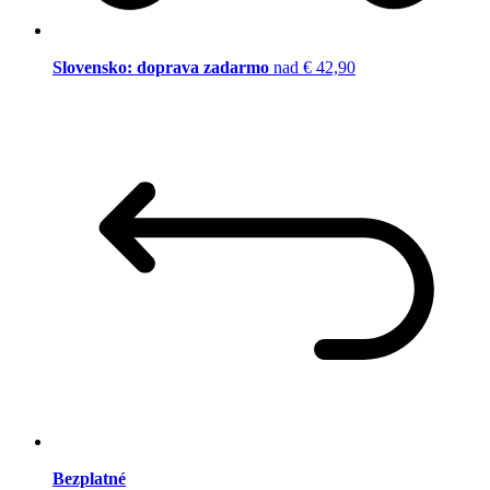
Slovensko: doprava zadarmo
nad € 42,90
Bezplatné