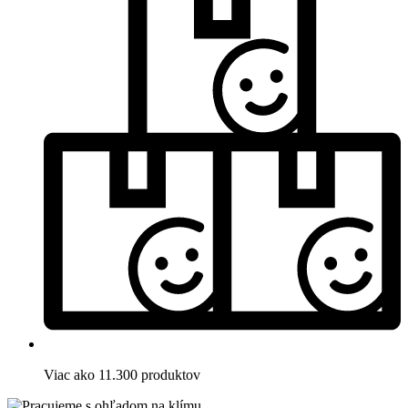
Viac ako 11.300 produktov