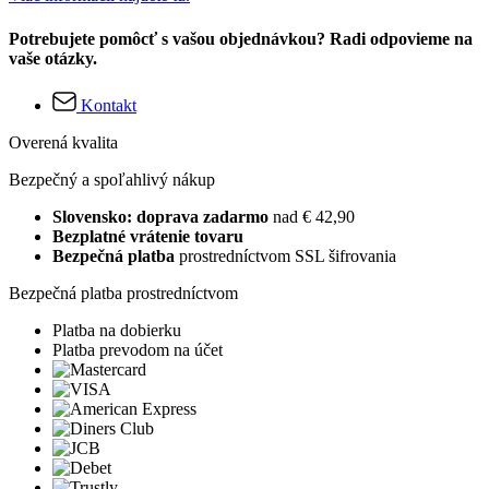
Potrebujete pomôcť s vašou objednávkou? Radi odpovieme na
vaše otázky.
Kontakt
Overená kvalita
Bezpečný a spoľahlivý nákup
Slovensko: doprava zadarmo
nad € 42,90
Bezplatné vrátenie tovaru
Bezpečná platba
prostredníctvom SSL šifrovania
Bezpečná platba prostredníctvom
Platba na dobierku
Platba prevodom na účet