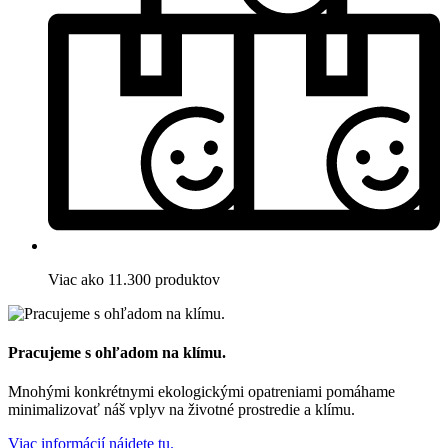
Viac ako 11.300 produktov
Pracujeme s ohľadom na klímu.
Mnohými konkrétnymi ekologickými opatreniami pomáhame
minimalizovať náš vplyv na životné prostredie a klímu.
Viac informácií nájdete tu.