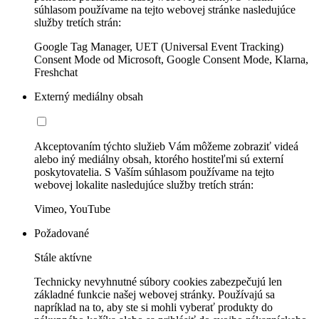
súhlasom používame na tejto webovej stránke nasledujúce
služby tretích strán:
Google Tag Manager, UET (Universal Event Tracking)
Consent Mode od Microsoft, Google Consent Mode, Klarna,
Freshchat
Externý mediálny obsah
Akceptovaním týchto služieb Vám môžeme zobraziť videá
alebo iný mediálny obsah, ktorého hostiteľmi sú externí
poskytovatelia. S Vaším súhlasom používame na tejto
webovej lokalite nasledujúce služby tretích strán:
Vimeo, YouTube
Požadované
Stále aktívne
Technicky nevyhnutné súbory cookies zabezpečujú len
základné funkcie našej webovej stránky. Používajú sa
napríklad na to, aby ste si mohli vyberať produkty do