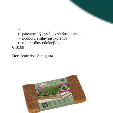
patentovaný systém vzdušného rezu
podporuje silný rast koreňov
robí rastliny odolnejšími
€ 10,89
Doručenie do 12. augusta