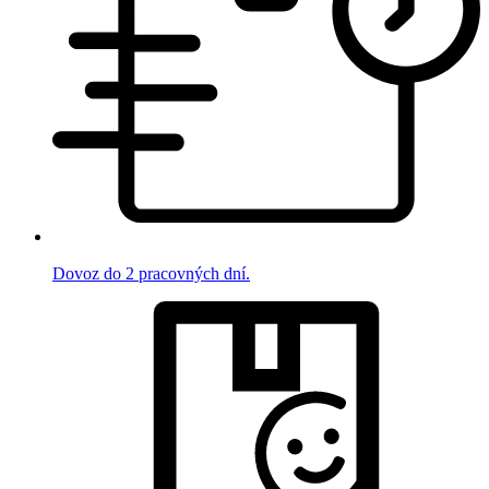
Dovoz do 2 pracovných dní.