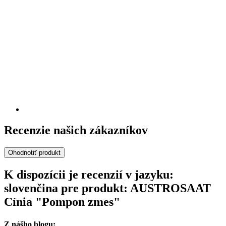
Recenzie našich zákazníkov
Ohodnotiť produkt
K dispozícii je recenzií v jazyku:
slovenčina pre produkt: AUSTROSAAT
Cínia "Pompon zmes"
Z nášho blogu: