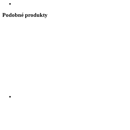
Podobné produkty