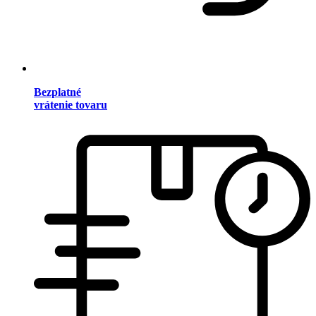
Bezplatné
vrátenie tovaru