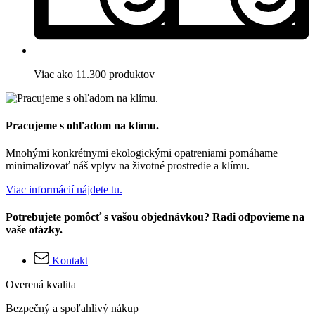
Viac ako 11.300 produktov
Pracujeme s ohľadom na klímu.
Mnohými konkrétnymi ekologickými opatreniami pomáhame
minimalizovať náš vplyv na životné prostredie a klímu.
Viac informácií nájdete tu.
Potrebujete pomôcť s vašou objednávkou? Radi odpovieme na
vaše otázky.
Kontakt
Overená kvalita
Bezpečný a spoľahlivý nákup