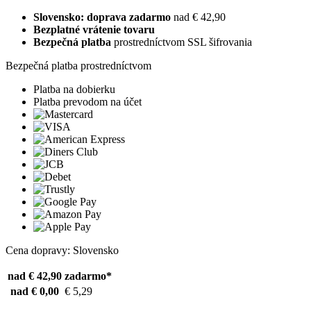
Slovensko: doprava zadarmo
nad € 42,90
Bezplatné vrátenie tovaru
Bezpečná platba
prostredníctvom SSL šifrovania
Bezpečná platba prostredníctvom
Platba na dobierku
Platba prevodom na účet
Cena dopravy: Slovensko
nad € 42,90
zadarmo*
nad € 0,00
€ 5,29