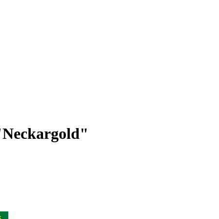
"Neckargold"