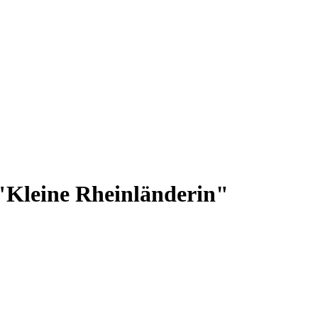
"Kleine Rheinländerin"