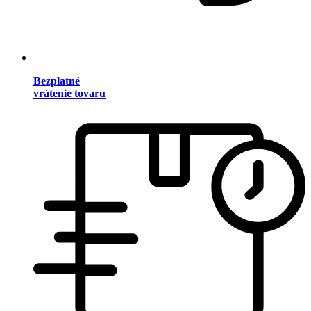
Bezplatné
vrátenie tovaru