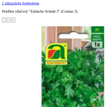
2 zákaznícke hodnotenia
Petržlen vňaťový "Einfache Schnitt 3" (Comun 3)