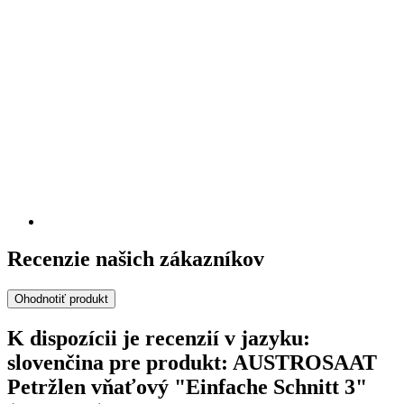
Recenzie našich zákazníkov
Ohodnotiť produkt
K dispozícii je recenzií v jazyku:
slovenčina pre produkt: AUSTROSAAT
Petržlen vňaťový "Einfache Schnitt 3"