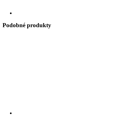
Podobné produkty