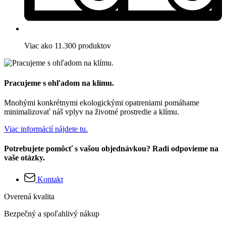
Viac ako 11.300 produktov
Pracujeme s ohľadom na klímu.
Mnohými konkrétnymi ekologickými opatreniami pomáhame
minimalizovať náš vplyv na životné prostredie a klímu.
Viac informácií nájdete tu.
Potrebujete pomôcť s vašou objednávkou? Radi odpovieme na
vaše otázky.
Kontakt
Overená kvalita
Bezpečný a spoľahlivý nákup