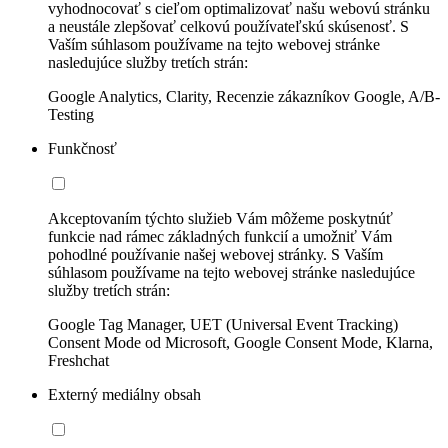
vyhodnocovať s cieľom optimalizovať našu webovú stránku
a neustále zlepšovať celkovú používateľskú skúsenosť. S
Vaším súhlasom používame na tejto webovej stránke
nasledujúce služby tretích strán:
Google Analytics, Clarity, Recenzie zákazníkov Google, A/B-
Testing
Funkčnosť
Akceptovaním týchto služieb Vám môžeme poskytnúť
funkcie nad rámec základných funkcií a umožniť Vám
pohodlné používanie našej webovej stránky. S Vaším
súhlasom používame na tejto webovej stránke nasledujúce
služby tretích strán:
Google Tag Manager, UET (Universal Event Tracking)
Consent Mode od Microsoft, Google Consent Mode, Klarna,
Freshchat
Externý mediálny obsah