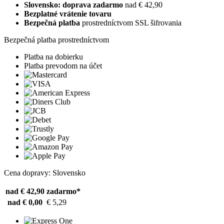
Slovensko: doprava zadarmo
nad € 42,90
Bezplatné vrátenie tovaru
Bezpečná platba
prostredníctvom SSL šifrovania
Bezpečná platba prostredníctvom
Platba na dobierku
Platba prevodom na účet
Cena dopravy: Slovensko
nad € 42,90
zadarmo*
nad € 0,00
€ 5,29