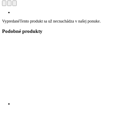
Vypredané
Tento produkt sa už necnachádza v našej ponuke.
Podobné produkty