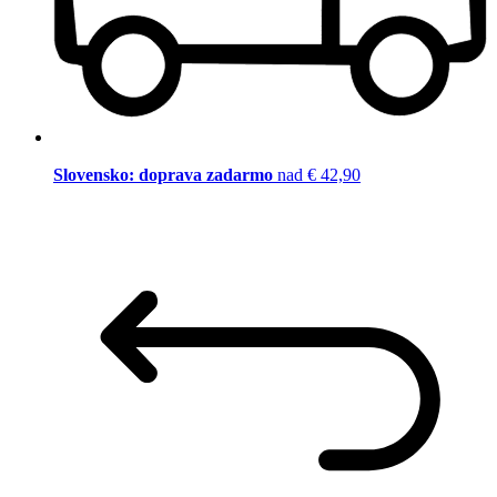
Slovensko: doprava zadarmo
nad € 42,90