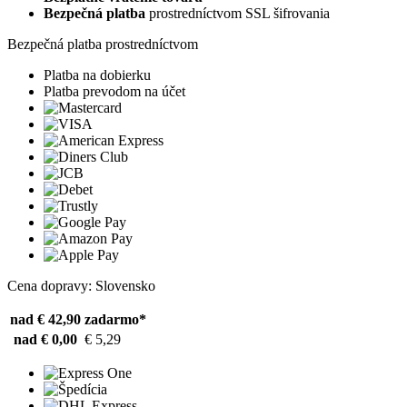
Bezpečná platba
prostredníctvom SSL šifrovania
Bezpečná platba prostredníctvom
Platba na dobierku
Platba prevodom na účet
Cena dopravy: Slovensko
nad € 42,90
zadarmo*
nad € 0,00
€ 5,29