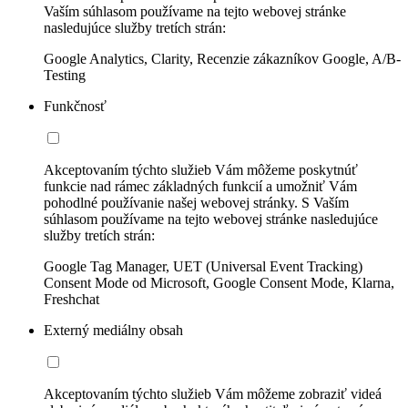
Vaším súhlasom používame na tejto webovej stránke
nasledujúce služby tretích strán:
Google Analytics, Clarity, Recenzie zákazníkov Google, A/B-
Testing
Funkčnosť
Akceptovaním týchto služieb Vám môžeme poskytnúť
funkcie nad rámec základných funkcií a umožniť Vám
pohodlné používanie našej webovej stránky. S Vaším
súhlasom používame na tejto webovej stránke nasledujúce
služby tretích strán:
Google Tag Manager, UET (Universal Event Tracking)
Consent Mode od Microsoft, Google Consent Mode, Klarna,
Freshchat
Externý mediálny obsah
Akceptovaním týchto služieb Vám môžeme zobraziť videá