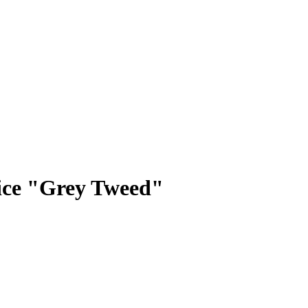
ce "Grey Tweed"