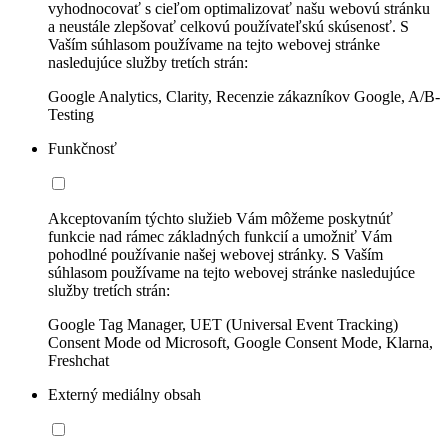
vyhodnocovať s cieľom optimalizovať našu webovú stránku
a neustále zlepšovať celkovú používateľskú skúsenosť. S
Vaším súhlasom používame na tejto webovej stránke
nasledujúce služby tretích strán:
Google Analytics, Clarity, Recenzie zákazníkov Google, A/B-
Testing
Funkčnosť
Akceptovaním týchto služieb Vám môžeme poskytnúť
funkcie nad rámec základných funkcií a umožniť Vám
pohodlné používanie našej webovej stránky. S Vaším
súhlasom používame na tejto webovej stránke nasledujúce
služby tretích strán:
Google Tag Manager, UET (Universal Event Tracking)
Consent Mode od Microsoft, Google Consent Mode, Klarna,
Freshchat
Externý mediálny obsah