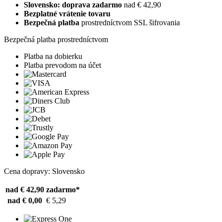
Slovensko: doprava zadarmo
nad € 42,90
Bezplatné vrátenie tovaru
Bezpečná platba
prostredníctvom SSL šifrovania
Bezpečná platba prostredníctvom
Platba na dobierku
Platba prevodom na účet
Cena dopravy: Slovensko
nad € 42,90
zadarmo*
nad € 0,00
€ 5,29