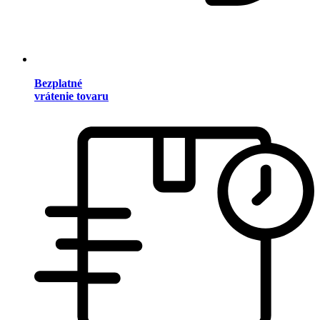
Bezplatné
vrátenie tovaru