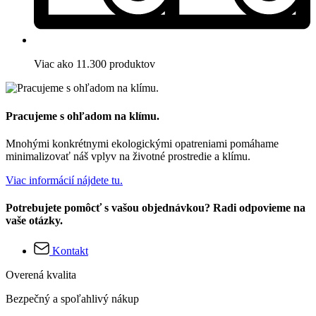
Viac ako 11.300 produktov
Pracujeme s ohľadom na klímu.
Mnohými konkrétnymi ekologickými opatreniami pomáhame
minimalizovať náš vplyv na životné prostredie a klímu.
Viac informácií nájdete tu.
Potrebujete pomôcť s vašou objednávkou? Radi odpovieme na
vaše otázky.
Kontakt
Overená kvalita
Bezpečný a spoľahlivý nákup