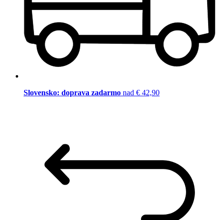
Slovensko: doprava zadarmo
nad € 42,90