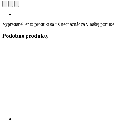
Vypredané
Tento produkt sa už necnachádza v našej ponuke.
Podobné produkty