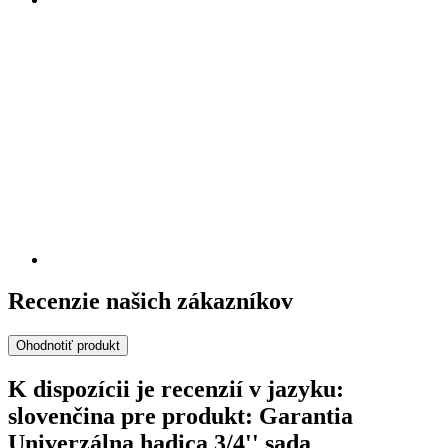
Recenzie našich zákazníkov
Ohodnotiť produkt
K dispozícii je recenzií v jazyku:
slovenčina pre produkt: Garantia
Univerzálna hadica 3/4'' sada