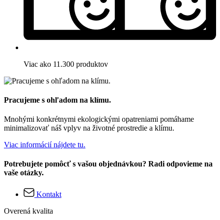
Viac ako 11.300 produktov
Pracujeme s ohľadom na klímu.
Mnohými konkrétnymi ekologickými opatreniami pomáhame
minimalizovať náš vplyv na životné prostredie a klímu.
Viac informácií nájdete tu.
Potrebujete pomôcť s vašou objednávkou? Radi odpovieme na
vaše otázky.
Kontakt
Overená kvalita