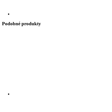
Podobné produkty