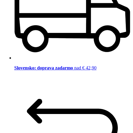
Slovensko: doprava zadarmo
nad € 42,90