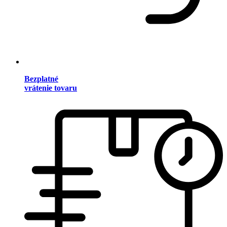
Bezplatné
vrátenie tovaru