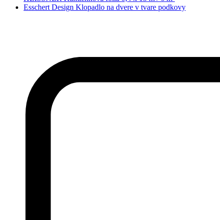
Esschert Design Klopadlo na dvere v tvare podkovy