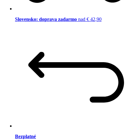
Slovensko: doprava zadarmo
nad € 42,90
Bezplatné