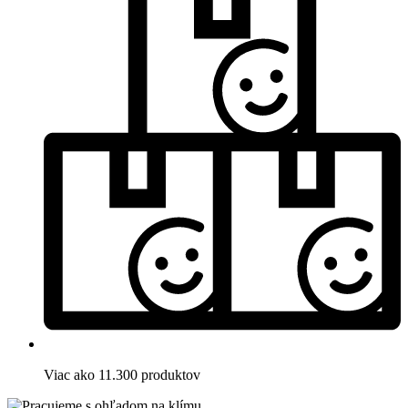
Viac ako 11.300 produktov