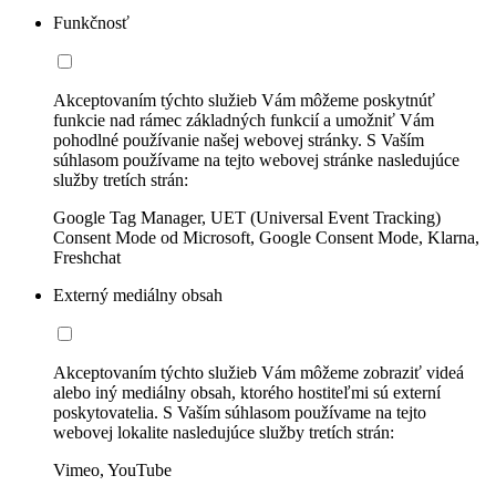
Funkčnosť
Akceptovaním týchto služieb Vám môžeme poskytnúť
funkcie nad rámec základných funkcií a umožniť Vám
pohodlné používanie našej webovej stránky. S Vaším
súhlasom používame na tejto webovej stránke nasledujúce
služby tretích strán:
Google Tag Manager, UET (Universal Event Tracking)
Consent Mode od Microsoft, Google Consent Mode, Klarna,
Freshchat
Externý mediálny obsah
Akceptovaním týchto služieb Vám môžeme zobraziť videá
alebo iný mediálny obsah, ktorého hostiteľmi sú externí
poskytovatelia. S Vaším súhlasom používame na tejto
webovej lokalite nasledujúce služby tretích strán:
Vimeo, YouTube