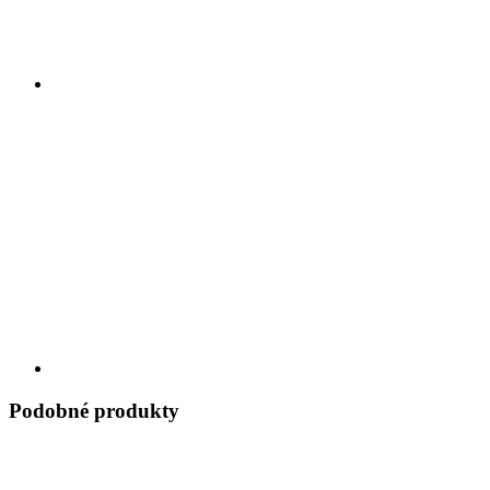
Podobné produkty