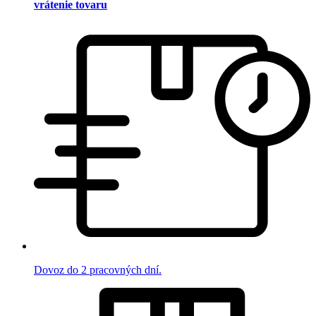
vrátenie tovaru
Dovoz do 2 pracovných dní.