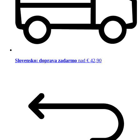
Slovensko: doprava zadarmo
nad € 42,90