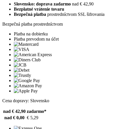
Slovensko: doprava zadarmo
nad € 42,90
Bezplatné vrátenie tovaru
Bezpečná platba
prostredníctvom SSL šifrovania
Bezpečná platba prostredníctvom
Platba na dobierku
Platba prevodom na účet
Cena dopravy: Slovensko
nad € 42,90
zadarmo*
nad € 0,00
€ 5,29