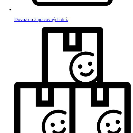
Dovoz do 2 pracovných dní.