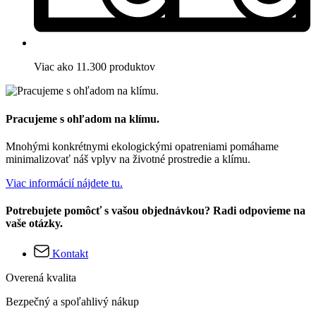
Viac ako 11.300 produktov
Pracujeme s ohľadom na klímu.
Mnohými konkrétnymi ekologickými opatreniami pomáhame
minimalizovať náš vplyv na životné prostredie a klímu.
Viac informácií nájdete tu.
Potrebujete pomôcť s vašou objednávkou? Radi odpovieme na
vaše otázky.
Kontakt
Overená kvalita
Bezpečný a spoľahlivý nákup