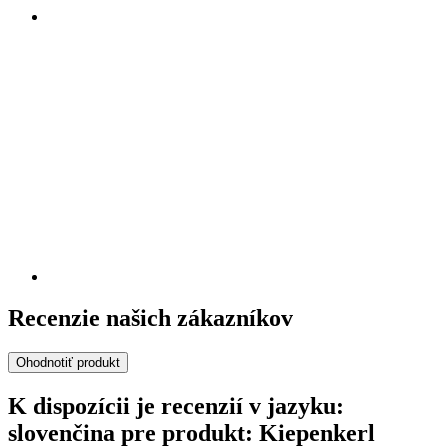
Recenzie našich zákazníkov
Ohodnotiť produkt
K dispozícii je recenzií v jazyku:
slovenčina pre produkt: Kiepenkerl