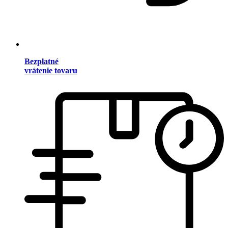
Bezplatné
vrátenie tovaru