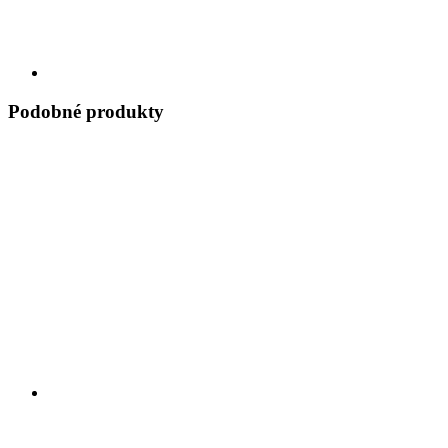
Podobné produkty