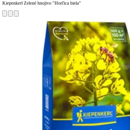
Kiepenkerl Zelené hnojivo "Horčica biela"