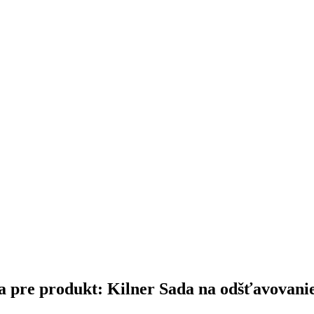
ina pre produkt: Kilner Sada na odšťavovani