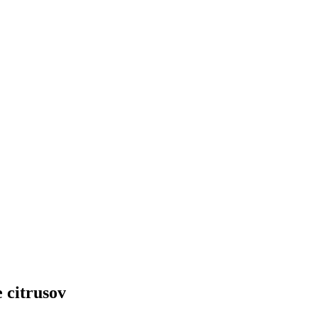
e citrusov