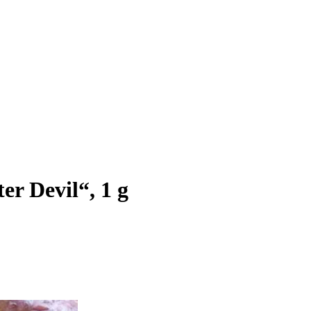
er Devil“, 1 g