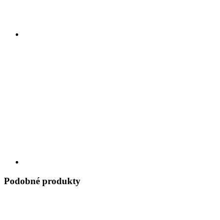
Podobné produkty