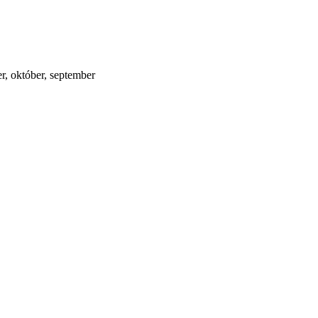
er, október, september