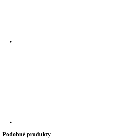
Podobné produkty