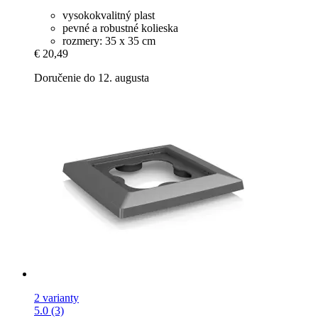
vysokokvalitný plast
pevné a robustné kolieska
rozmery: 35 x 35 cm
€ 20,49
Doručenie do 12. augusta
2 varianty
5.0 (3)