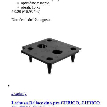
optimálne tesnenie
obsah: 10 ks
€ 9,29
(€ 0,93 / ks)
Doručenie do 12. augusta
4 varianty
Lechuza
Deliace dno pre CUBICO, CUBICO