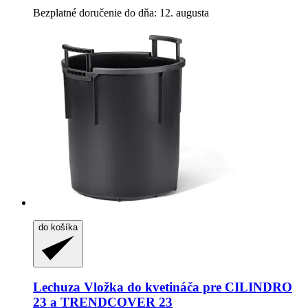
Bezplatné doručenie do dňa: 12. augusta
do košíka
Lechuza
Vložka do kvetináča pre CILINDRO
23 a TRENDCOVER 23