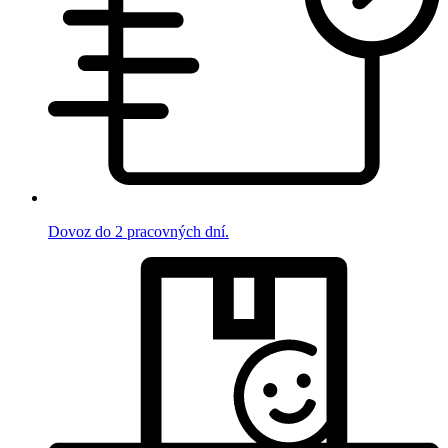
Dovoz do 2 pracovných dní.