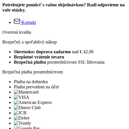
Potrebujete pomôcť s vašou objednávkou? Radi odpovieme na
vaše otázky.
Kontakt
Overená kvalita
Bezpečný a spoľahlivý nákup
Slovensko: doprava zadarmo
nad € 42,90
Bezplatné vrátenie tovaru
Bezpečná platba
prostredníctvom SSL šifrovania
Bezpečná platba prostredníctvom
Platba na dobierku
Platba prevodom na účet