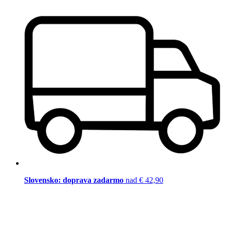
Slovensko: doprava zadarmo
nad € 42,90