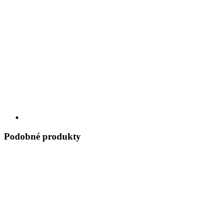
Podobné produkty