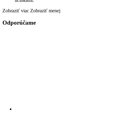
účinkami.
Zobraziť viac
Zobraziť menej
Odporúčame