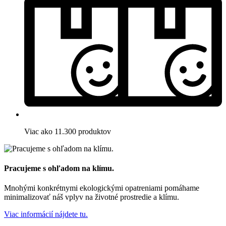
Viac ako 11.300 produktov
Pracujeme s ohľadom na klímu.
Mnohými konkrétnymi ekologickými opatreniami pomáhame
minimalizovať náš vplyv na životné prostredie a klímu.
Viac informácií nájdete tu.