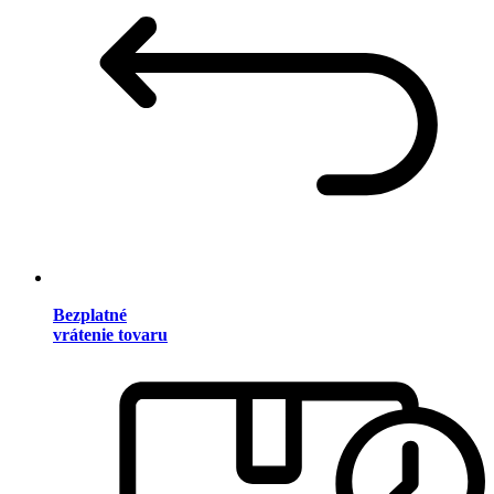
Bezplatné
vrátenie tovaru