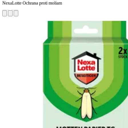
NexaLotte Ochrana proti moliam