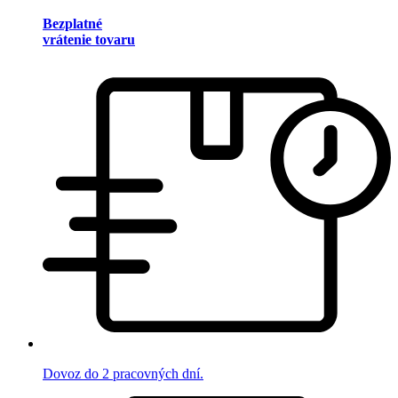
Bezplatné
vrátenie tovaru
Dovoz do 2 pracovných dní.