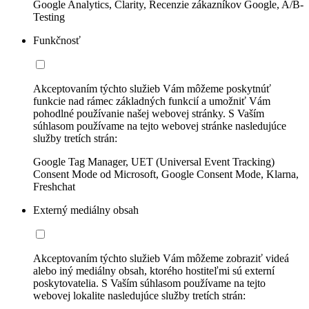
Google Analytics, Clarity, Recenzie zákazníkov Google, A/B-
Testing
Funkčnosť
Akceptovaním týchto služieb Vám môžeme poskytnúť
funkcie nad rámec základných funkcií a umožniť Vám
pohodlné používanie našej webovej stránky. S Vaším
súhlasom používame na tejto webovej stránke nasledujúce
služby tretích strán:
Google Tag Manager, UET (Universal Event Tracking)
Consent Mode od Microsoft, Google Consent Mode, Klarna,
Freshchat
Externý mediálny obsah
Akceptovaním týchto služieb Vám môžeme zobraziť videá
alebo iný mediálny obsah, ktorého hostiteľmi sú externí
poskytovatelia. S Vaším súhlasom používame na tejto
webovej lokalite nasledujúce služby tretích strán: