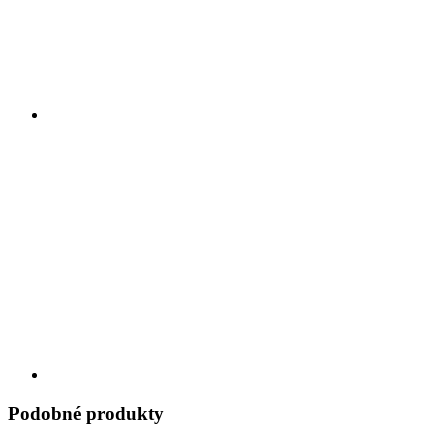
Podobné produkty