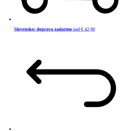
Slovensko: doprava zadarmo
nad € 42,90