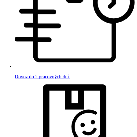
Dovoz do 2 pracovných dní.