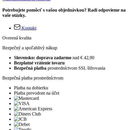
Potrebujete pomôcť s vašou objednávkou? Radi odpovieme na
vaše otázky.
Kontakt
Overená kvalita
Bezpečný a spoľahlivý nákup
Slovensko: doprava zadarmo
nad € 42,90
Bezplatné vrátenie tovaru
Bezpečná platba
prostredníctvom SSL šifrovania
Bezpečná platba prostredníctvom
Platba na dobierku
Platba prevodom na účet