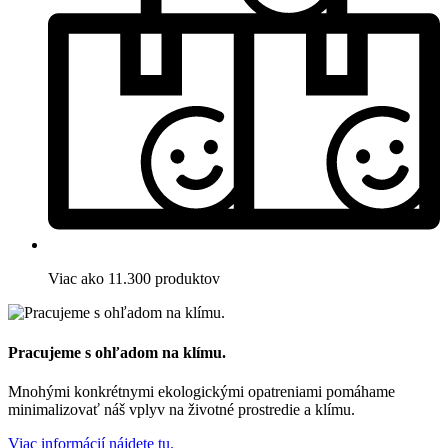
Viac ako 11.300 produktov
Pracujeme s ohľadom na klímu.
Mnohými konkrétnymi ekologickými opatreniami pomáhame
minimalizovať náš vplyv na životné prostredie a klímu.
Viac informácií nájdete tu.