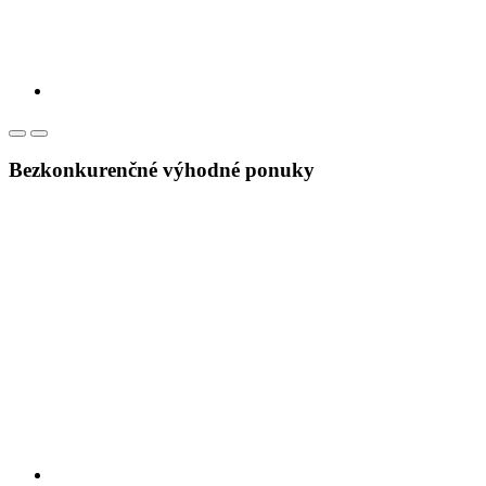
Bezkonkurenčné výhodné ponuky