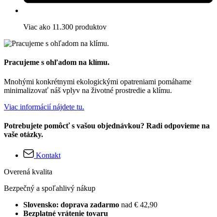
Viac ako 11.300 produktov
Pracujeme s ohľadom na klímu.
Mnohými konkrétnymi ekologickými opatreniami pomáhame
minimalizovať náš vplyv na životné prostredie a klímu.
Viac informácií nájdete tu.
Potrebujete pomôcť s vašou objednávkou? Radi odpovieme na
vaše otázky.
Kontakt
Overená kvalita
Bezpečný a spoľahlivý nákup
Slovensko: doprava zadarmo
nad € 42,90
Bezplatné vrátenie tovaru