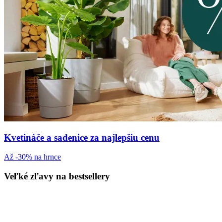
Kvetináče a sadenice za najlepšiu cenu
Až -30% na hrnce
Veľké zľavy na bestsellery