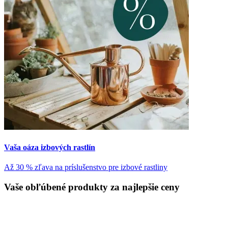
Vaša oáza izbových rastlín
Až 30 % zľava na príslušenstvo pre izbové rastliny
Vaše obľúbené produkty za najlepšie ceny