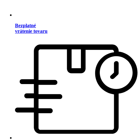
Bezplatné
vrátenie tovaru