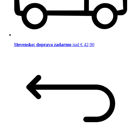
Slovensko: doprava zadarmo
nad € 42,90