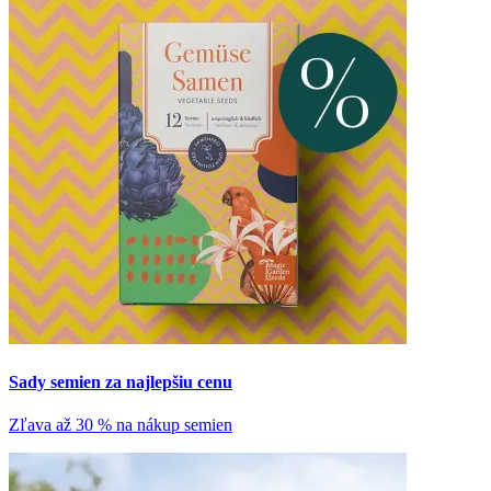
Sady semien za najlepšiu cenu
Zľava až 30 % na nákup semien