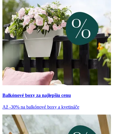
Balkónové boxy za najlepšiu cenu
Až -30% na balkónové boxy a kvetináče