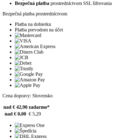
Bezpečná platba
prostredníctvom SSL šifrovania
Bezpečná platba prostredníctvom
Platba na dobierku
Platba prevodom na účet
Cena dopravy: Slovensko
nad € 42,90
zadarmo*
nad € 0,00
€ 5,29