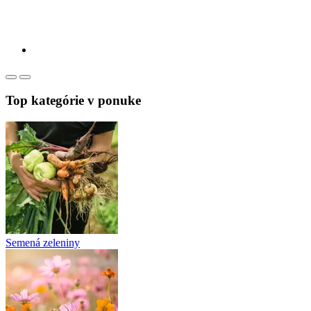
Top kategórie v ponuke
Semená zeleniny