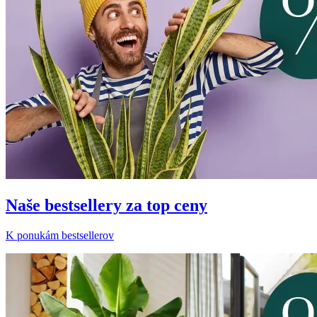
Naše bestsellery za top ceny
K ponukám bestsellerov