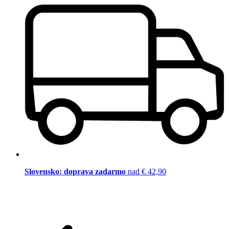
Slovensko: doprava zadarmo
nad € 42,90