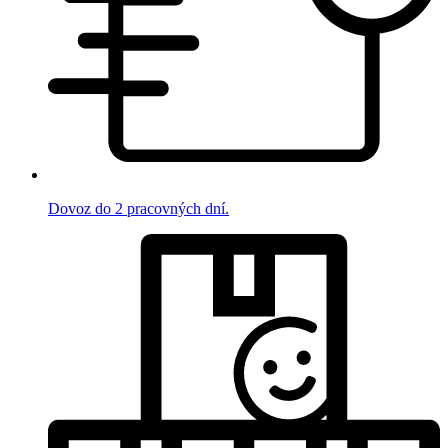
Dovoz do 2 pracovných dní.