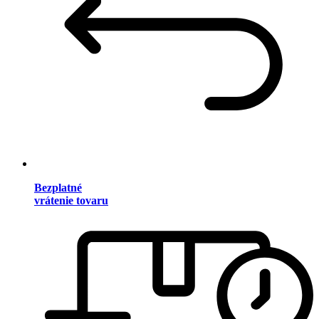
Bezplatné
vrátenie tovaru