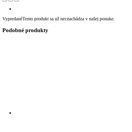
Vypredané
Tento produkt sa už necnachádza v našej ponuke.
Podobné produkty