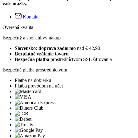
vaše otázky.
Kontakt
Overená kvalita
Bezpečný a spoľahlivý nákup
Slovensko: doprava zadarmo
nad € 42,90
Bezplatné vrátenie tovaru
Bezpečná platba
prostredníctvom SSL šifrovania
Bezpečná platba prostredníctvom
Platba na dobierku
Platba prevodom na účet