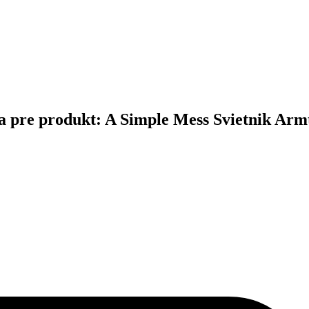
ina pre produkt: A Simple Mess Svietnik Arm