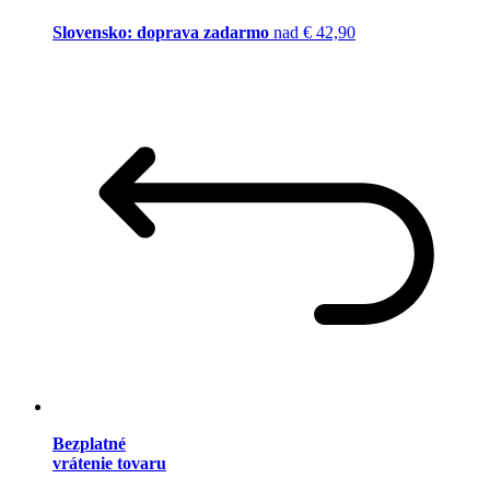
Slovensko: doprava zadarmo
nad € 42,90
Bezplatné
vrátenie tovaru