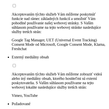
Akceptovaním týchto služieb Vám môžeme poskytnúť
funkcie nad rámec základných funkcií a umožniť Vám
pohodlné používanie našej webovej stránky. S Vaším
súhlasom používame na tejto webovej stránke nasledujúce
služby tretích strán:
Google Tag Manager, UET (Universal Event Tracking)
Consent Mode od Microsoft, Google Consent Mode, Klarna,
Freshchat
Externý mediálny obsah
Akceptovaním týchto služieb Vám môžeme zobraziť videá
alebo iný mediálny obsah, ktorého hostiteľmi sú externí
poskytovatelia. S Vaším súhlasom používame na tejto
webovej lokalite nasledujúce služby tretích strán:
Vimeo, YouTube
Požadované