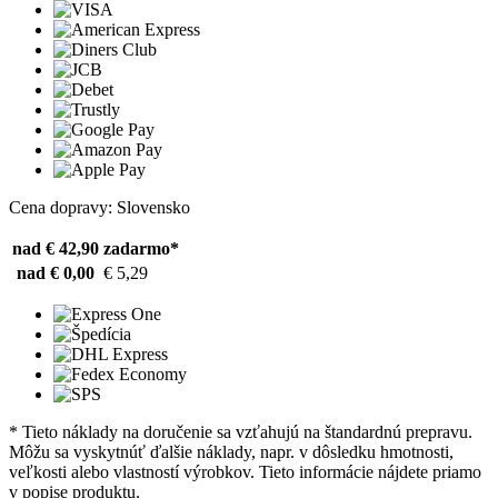
Cena dopravy: Slovensko
nad € 42,90
zadarmo*
nad € 0,00
€ 5,29
* Tieto náklady na doručenie sa vzťahujú na štandardnú prepravu.
Môžu sa vyskytnúť ďalšie náklady, napr. v dôsledku hmotnosti,
veľkosti alebo vlastností výrobkov. Tieto informácie nájdete priamo
v popise produktu.