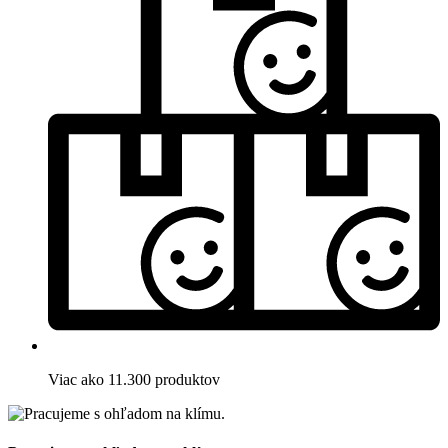
Viac ako 11.300 produktov