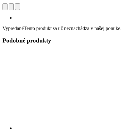
Vypredané
Tento produkt sa už necnachádza v našej ponuke.
Podobné produkty