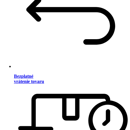
Bezplatné
vrátenie tovaru