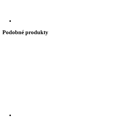
Podobné produkty