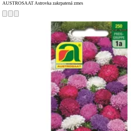
AUSTROSAAT Astrovka zakrpatená zmes