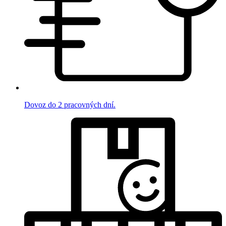
Dovoz do 2 pracovných dní.