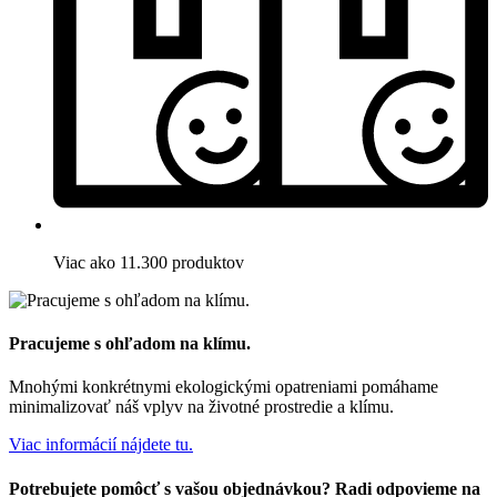
Viac ako 11.300 produktov
Pracujeme s ohľadom na klímu.
Mnohými konkrétnymi ekologickými opatreniami pomáhame
minimalizovať náš vplyv na životné prostredie a klímu.
Viac informácií nájdete tu.
Potrebujete pomôcť s vašou objednávkou? Radi odpovieme na