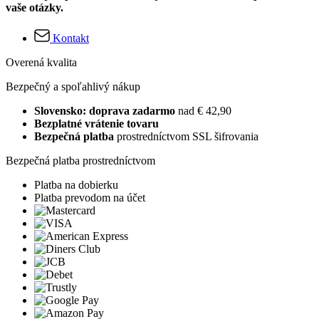
vaše otázky.
Kontakt
Overená kvalita
Bezpečný a spoľahlivý nákup
Slovensko: doprava zadarmo
nad € 42,90
Bezplatné vrátenie tovaru
Bezpečná platba
prostredníctvom SSL šifrovania
Bezpečná platba prostredníctvom
Platba na dobierku
Platba prevodom na účet