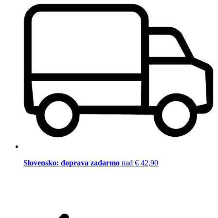
Slovensko: doprava zadarmo
nad € 42,90