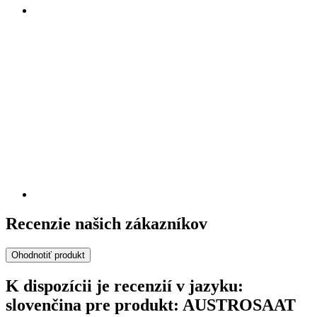
Recenzie našich zákazníkov
Ohodnotiť produkt
K dispozícii je recenzií v jazyku:
slovenčina pre produkt: AUSTROSAAT