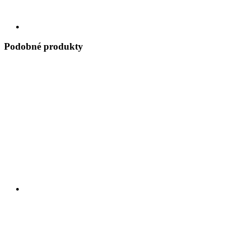
Podobné produkty