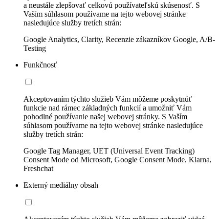
a neustále zlepšovať celkovú používateľskú skúsenosť. S
Vaším súhlasom používame na tejto webovej stránke
nasledujúce služby tretích strán:
Google Analytics, Clarity, Recenzie zákazníkov Google, A/B-
Testing
Funkčnosť
Akceptovaním týchto služieb Vám môžeme poskytnúť
funkcie nad rámec základných funkcií a umožniť Vám
pohodlné používanie našej webovej stránky. S Vaším
súhlasom používame na tejto webovej stránke nasledujúce
služby tretích strán:
Google Tag Manager, UET (Universal Event Tracking)
Consent Mode od Microsoft, Google Consent Mode, Klarna,
Freshchat
Externý mediálny obsah