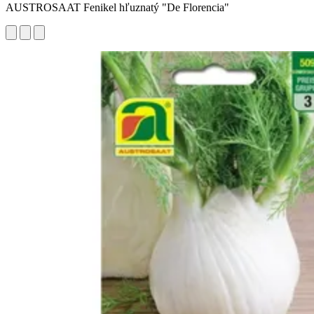
AUSTROSAAT Fenikel hľuznatý "De Florencia"