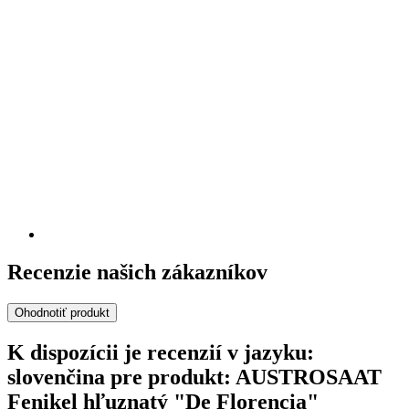
Recenzie našich zákazníkov
Ohodnotiť produkt
K dispozícii je recenzií v jazyku:
slovenčina pre produkt: AUSTROSAAT
Fenikel hľuznatý "De Florencia"