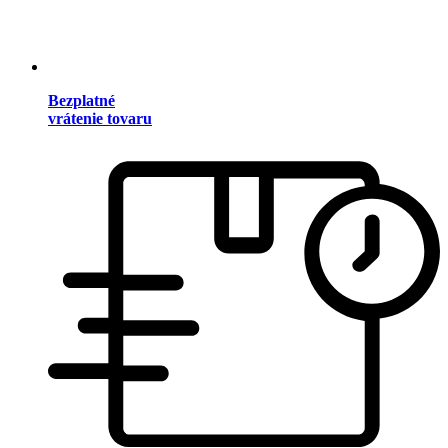
Bezplatné
vrátenie tovaru