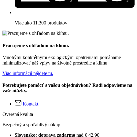
Viac ako 11.300 produktov
Pracujeme s ohľadom na klímu.
Mnohými konkrétnymi ekologickými opatreniami pomáhame
minimalizovať náš vplyv na životné prostredie a klímu.
Viac informácií nájdete tu.
Potrebujete pomôcť s vašou objednávkou? Radi odpovieme na
vaše otázky.
Kontakt
Overená kvalita
Bezpečný a spoľahlivý nákup
Slovensko: doprava zadarmo
nad € 42,90