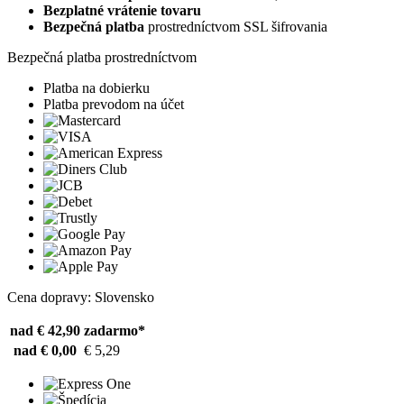
Bezplatné vrátenie tovaru
Bezpečná platba
prostredníctvom SSL šifrovania
Bezpečná platba prostredníctvom
Platba na dobierku
Platba prevodom na účet
Cena dopravy: Slovensko
nad € 42,90
zadarmo*
nad € 0,00
€ 5,29