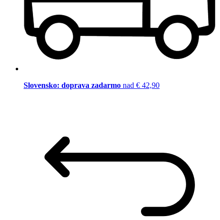
Slovensko: doprava zadarmo
nad € 42,90