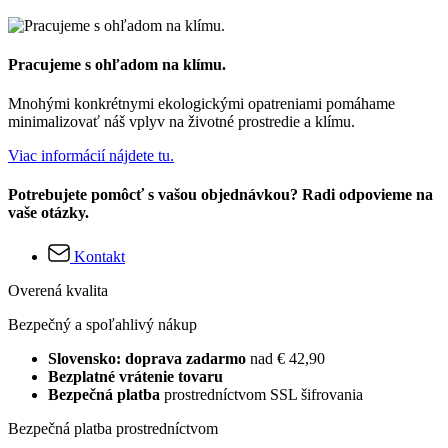
Pracujeme s ohľadom na klímu.
Mnohými konkrétnymi ekologickými opatreniami pomáhame
minimalizovať náš vplyv na životné prostredie a klímu.
Viac informácií nájdete tu.
Potrebujete pomôcť s vašou objednávkou? Radi odpovieme na
vaše otázky.
Kontakt
Overená kvalita
Bezpečný a spoľahlivý nákup
Slovensko: doprava zadarmo
nad € 42,90
Bezplatné vrátenie tovaru
Bezpečná platba
prostredníctvom SSL šifrovania
Bezpečná platba prostredníctvom