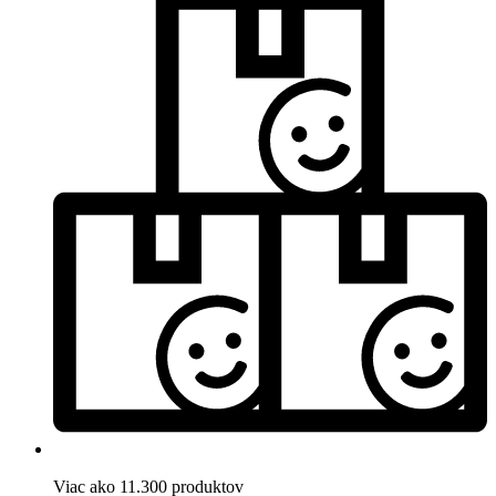
Viac ako 11.300 produktov