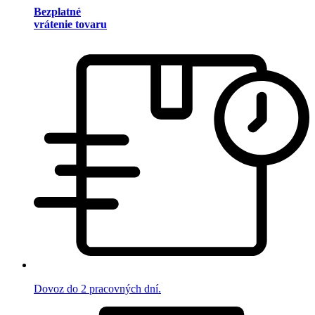
Bezplatné
vrátenie tovaru
Dovoz do 2 pracovných dní.