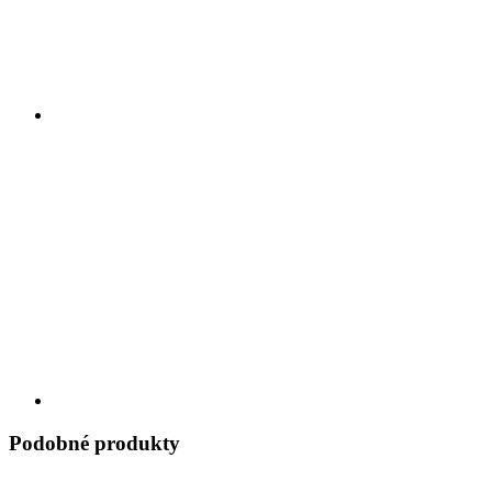
Podobné produkty