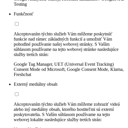
Testing
Funkčnosť
Akceptovaním týchto služieb Vám môžeme poskytnúť
funkcie nad rámec základných funkcií a umožniť Vám
pohodlné používanie našej webovej stránky. S Vaším
súhlasom používame na tejto webovej stránke nasledujúce
služby tretích strán:
Google Tag Manager, UET (Universal Event Tracking)
Consent Mode od Microsoft, Google Consent Mode, Klarna,
Freshchat
Externý mediálny obsah
Akceptovaním týchto služieb Vám môžeme zobraziť videá
alebo iný mediálny obsah, ktorého hostiteľmi sú externí
poskytovatelia. S Vaším súhlasom používame na tejto
webovej lokalite nasledujúce služby tretích strán: