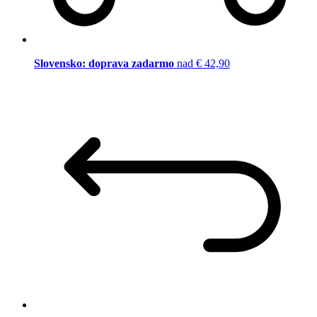
Slovensko: doprava zadarmo
nad € 42,90