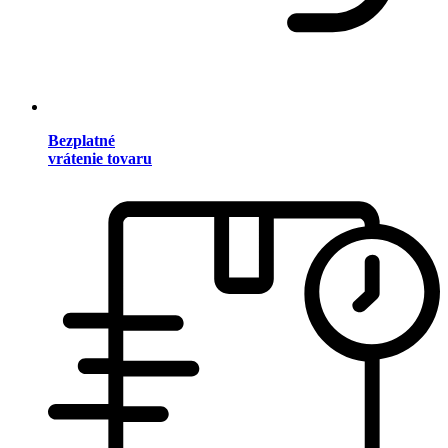
Bezplatné
vrátenie tovaru