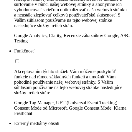
surfovanie v rámci našej webovej stránky a anonymne ich
vyhodnocovať s cieľom optimalizovať našu webovú stránku
a neustále zlepšovať celkovú používateľskú skúsenosť. S
Vaším súhlasom používame na tejto webovej stránke
nasledujúce služby tretích strán:
Google Analytics, Clarity, Recenzie zákazníkov Google, A/B-
Testing
Funkčnosť
Akceptovaním týchto služieb Vám môžeme poskytnúť
funkcie nad rámec základných funkcií a umožniť Vám
pohodlné používanie našej webovej stránky. S Vaším
súhlasom používame na tejto webovej stránke nasledujúce
služby tretích strán:
Google Tag Manager, UET (Universal Event Tracking)
Consent Mode od Microsoft, Google Consent Mode, Klarna,
Freshchat
Externý mediálny obsah