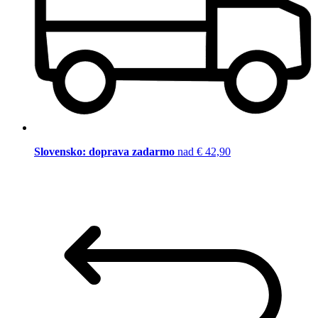
Slovensko: doprava zadarmo
nad € 42,90