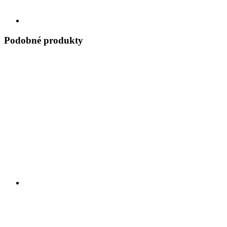
Podobné produkty