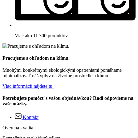
Viac ako 11.300 produktov
Pracujeme s ohľadom na klímu.
Mnohými konkrétnymi ekologickými opatreniami pomáhame
minimalizovať náš vplyv na životné prostredie a klímu.
Viac informácií nájdete tu.
Potrebujete pomôcť s vašou objednávkou? Radi odpovieme na
vaše otázky.
Kontakt
Overená kvalita