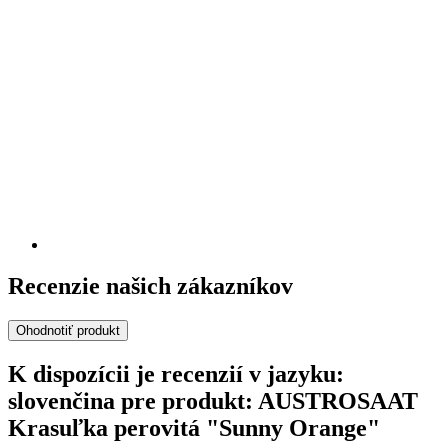
Recenzie našich zákazníkov
Ohodnotiť produkt
K dispozícii je recenzií v jazyku:
slovenčina pre produkt: AUSTROSAAT
Krasuľka perovitá "Sunny Orange"