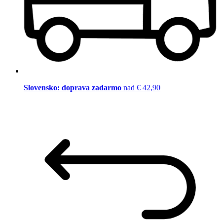
Slovensko: doprava zadarmo
nad € 42,90