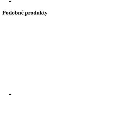
Podobné produkty