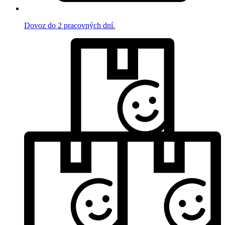
Dovoz do 2 pracovných dní.