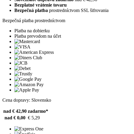
Bezplatné vrátenie tovaru
Bezpečná platba
prostredníctvom SSL šifrovania
Bezpečná platba prostredníctvom
Platba na dobierku
Platba prevodom na účet
Cena dopravy: Slovensko
nad € 42,90
zadarmo*
nad € 0,00
€ 5,29