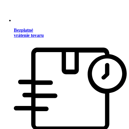
Bezplatné
vrátenie tovaru