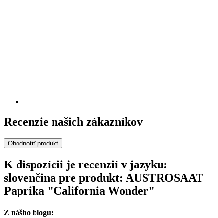
Recenzie našich zákazníkov
Ohodnotiť produkt
K dispozícii je recenzií v jazyku:
slovenčina pre produkt: AUSTROSAAT
Paprika "California Wonder"
Z nášho blogu: