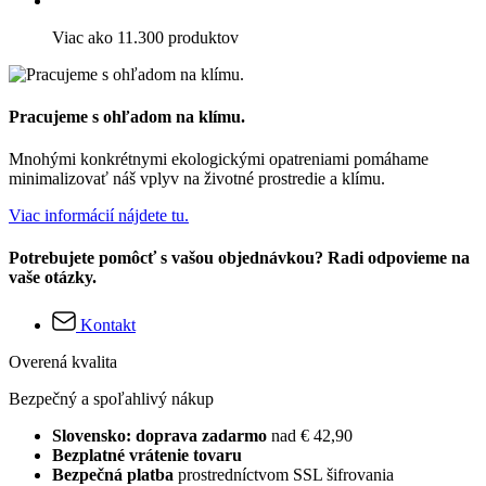
Viac ako 11.300 produktov
Pracujeme s ohľadom na klímu.
Mnohými konkrétnymi ekologickými opatreniami pomáhame
minimalizovať náš vplyv na životné prostredie a klímu.
Viac informácií nájdete tu.
Potrebujete pomôcť s vašou objednávkou? Radi odpovieme na
vaše otázky.
Kontakt
Overená kvalita
Bezpečný a spoľahlivý nákup
Slovensko: doprava zadarmo
nad € 42,90
Bezplatné vrátenie tovaru
Bezpečná platba
prostredníctvom SSL šifrovania