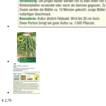
€ 2,79