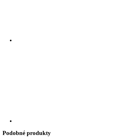
Podobné produkty