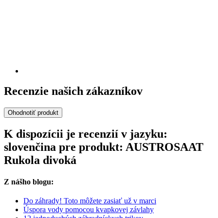
Recenzie našich zákazníkov
Ohodnotiť produkt
K dispozícii je recenzií v jazyku:
slovenčina pre produkt: AUSTROSAAT
Rukola divoká
Z nášho blogu:
Do záhrady! Toto môžete zasiať už v marci
Úspora vody pomocou kvapkovej závlahy