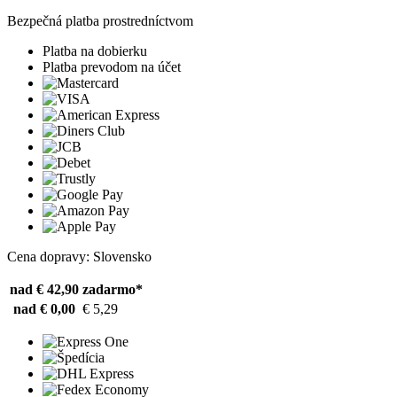
Bezpečná platba prostredníctvom
Platba na dobierku
Platba prevodom na účet
Cena dopravy: Slovensko
nad € 42,90
zadarmo*
nad € 0,00
€ 5,29