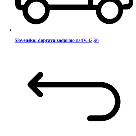
Slovensko: doprava zadarmo
nad € 42,90