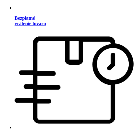
Bezplatné
vrátenie tovaru