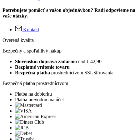
Potrebujete pomôcť s vašou objednávkou? Radi odpovieme na
vaše otázky.
Kontakt
Overená kvalita
Bezpečný a spoľahlivý nákup
Slovensko: doprava zadarmo
nad € 42,90
Bezplatné vrátenie tovaru
Bezpečná platba
prostredníctvom SSL šifrovania
Bezpečná platba prostredníctvom
Platba na dobierku
Platba prevodom na účet