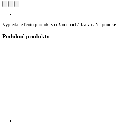
Vypredané
Tento produkt sa už necnachádza v našej ponuke.
Podobné produkty