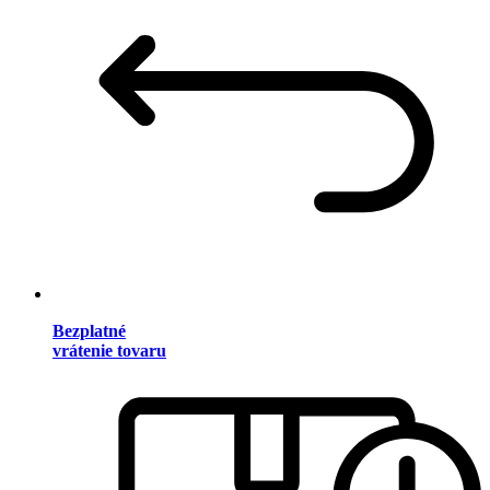
Bezplatné
vrátenie tovaru