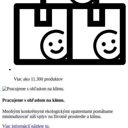
Viac ako 11.300 produktov
Pracujeme s ohľadom na klímu.
Mnohými konkrétnymi ekologickými opatreniami pomáhame
minimalizovať náš vplyv na životné prostredie a klímu.
Viac informácií nájdete tu.