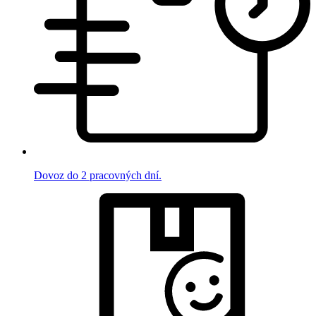
Dovoz do 2 pracovných dní.