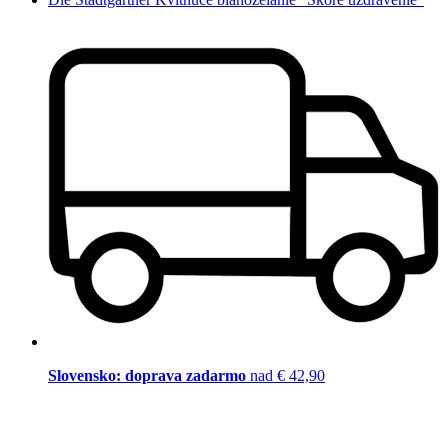
Slovensko: doprava zadarmo
nad € 42,90