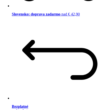
Slovensko: doprava zadarmo
nad € 42,90
Bezplatné