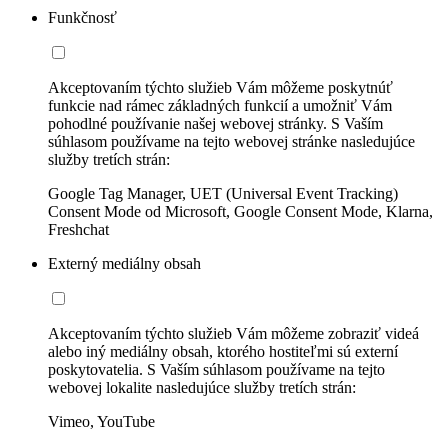
Funkčnosť
Akceptovaním týchto služieb Vám môžeme poskytnúť
funkcie nad rámec základných funkcií a umožniť Vám
pohodlné používanie našej webovej stránky. S Vaším
súhlasom používame na tejto webovej stránke nasledujúce
služby tretích strán:
Google Tag Manager, UET (Universal Event Tracking)
Consent Mode od Microsoft, Google Consent Mode, Klarna,
Freshchat
Externý mediálny obsah
Akceptovaním týchto služieb Vám môžeme zobraziť videá
alebo iný mediálny obsah, ktorého hostiteľmi sú externí
poskytovatelia. S Vaším súhlasom používame na tejto
webovej lokalite nasledujúce služby tretích strán:
Vimeo, YouTube