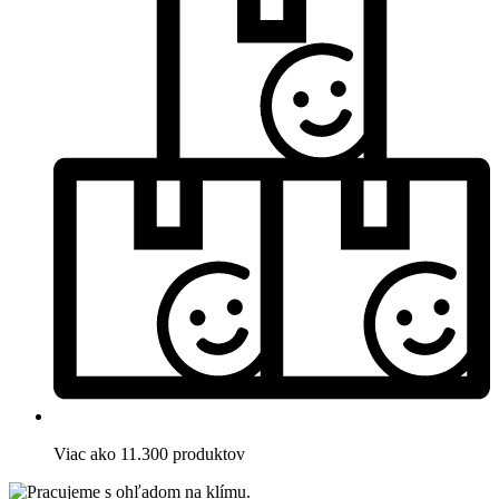
Viac ako 11.300 produktov