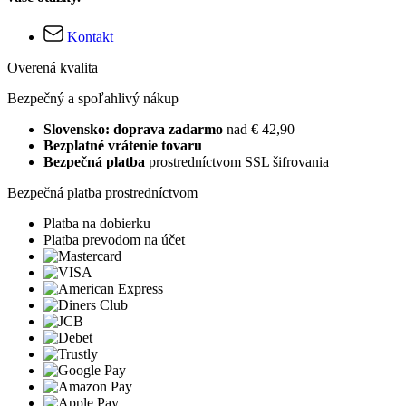
Kontakt
Overená kvalita
Bezpečný a spoľahlivý nákup
Slovensko: doprava zadarmo
nad € 42,90
Bezplatné vrátenie tovaru
Bezpečná platba
prostredníctvom SSL šifrovania
Bezpečná platba prostredníctvom
Platba na dobierku
Platba prevodom na účet