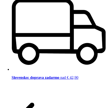
Slovensko: doprava zadarmo
nad € 42,90