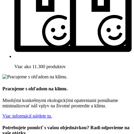
Viac ako 11.300 produktov
Pracujeme s ohľadom na klímu.
Mnohými konkrétnymi ekologickými opatreniami pomáhame
minimalizovať náš vplyv na životné prostredie a klímu.
Viac informácií nájdete tu.
Potrebujete pomôcť s vašou objednávkou? Radi odpovieme na
vaše otázky.