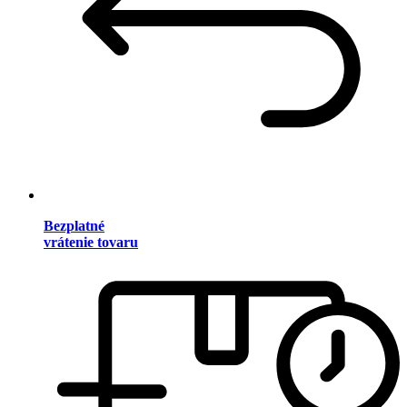
Bezplatné
vrátenie tovaru