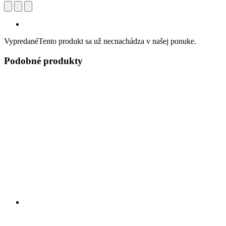
Vypredané
Tento produkt sa už necnachádza v našej ponuke.
Podobné produkty