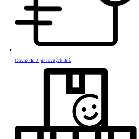
Dovoz do 2 pracovných dní.