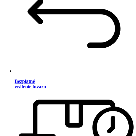
Bezplatné
vrátenie tovaru