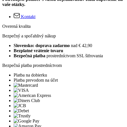
vaše otázky.
Kontakt
Overená kvalita
Bezpečný a spoľahlivý nákup
Slovensko: doprava zadarmo
nad € 42,90
Bezplatné vrátenie tovaru
Bezpečná platba
prostredníctvom SSL šifrovania
Bezpečná platba prostredníctvom
Platba na dobierku
Platba prevodom na účet