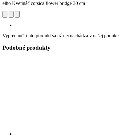
elho Kvetináč corsica flower bridge 30 cm
Vypredané
Tento produkt sa už necnachádza v našej ponuke.
Podobné produkty