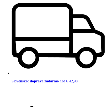
Slovensko: doprava zadarmo
nad € 42,90