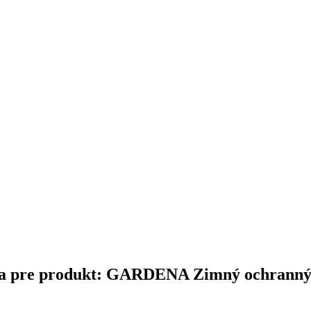
nčina pre produkt: GARDENA Zimný ochranný