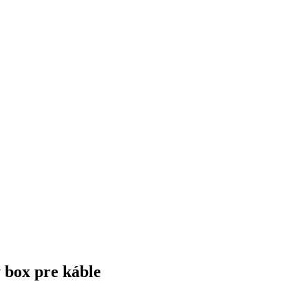
 box pre káble