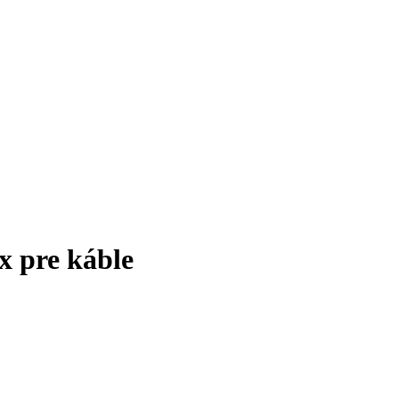
 pre káble