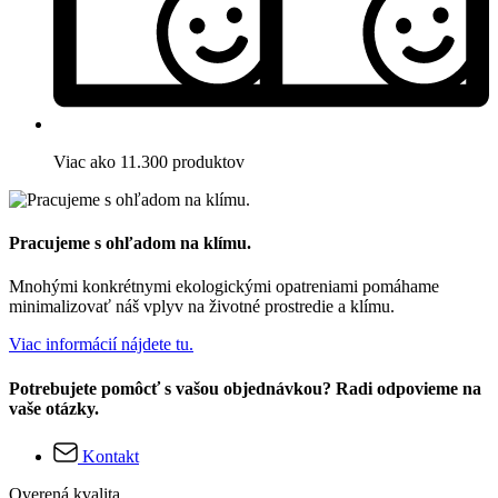
Viac ako 11.300 produktov
Pracujeme s ohľadom na klímu.
Mnohými konkrétnymi ekologickými opatreniami pomáhame
minimalizovať náš vplyv na životné prostredie a klímu.
Viac informácií nájdete tu.
Potrebujete pomôcť s vašou objednávkou? Radi odpovieme na
vaše otázky.
Kontakt
Overená kvalita