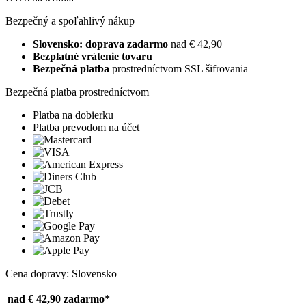
Bezpečný a spoľahlivý nákup
Slovensko: doprava zadarmo
nad € 42,90
Bezplatné vrátenie tovaru
Bezpečná platba
prostredníctvom SSL šifrovania
Bezpečná platba prostredníctvom
Platba na dobierku
Platba prevodom na účet
Cena dopravy: Slovensko
nad € 42,90
zadarmo*