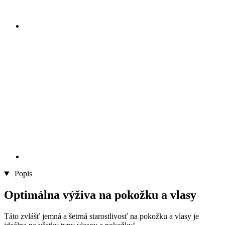
Popis
Optimálna výživa na pokožku a vlasy
Táto zvlášť jemná a šetrná starostlivosť na pokožku a vlasy je