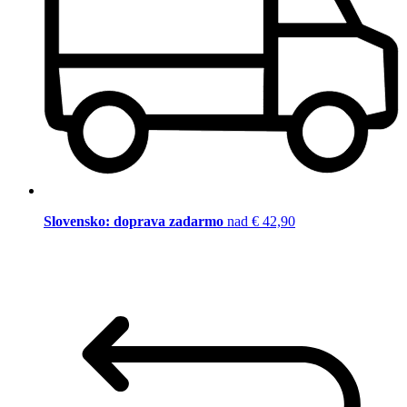
Slovensko: doprava zadarmo
nad € 42,90