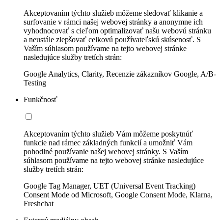
Akceptovaním týchto služieb môžeme sledovať klikanie a
surfovanie v rámci našej webovej stránky a anonymne ich
vyhodnocovať s cieľom optimalizovať našu webovú stránku
a neustále zlepšovať celkovú používateľskú skúsenosť. S
Vaším súhlasom používame na tejto webovej stránke
nasledujúce služby tretích strán:
Google Analytics, Clarity, Recenzie zákazníkov Google, A/B-
Testing
Funkčnosť
Akceptovaním týchto služieb Vám môžeme poskytnúť
funkcie nad rámec základných funkcií a umožniť Vám
pohodlné používanie našej webovej stránky. S Vaším
súhlasom používame na tejto webovej stránke nasledujúce
služby tretích strán:
Google Tag Manager, UET (Universal Event Tracking)
Consent Mode od Microsoft, Google Consent Mode, Klarna,
Freshchat