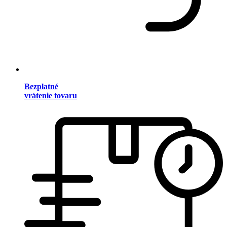
Bezplatné
vrátenie tovaru