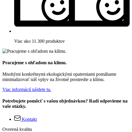
Viac ako 11.300 produktov
Pracujeme s ohľadom na klímu.
Mnohými konkrétnymi ekologickými opatreniami pomáhame
minimalizovať náš vplyv na životné prostredie a klímu.
Viac informácií nájdete tu.
Potrebujete pomôcť s vašou objednávkou? Radi odpovieme na
vaše otázky.
Kontakt
Overená kvalita