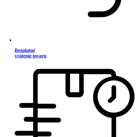
Bezplatné
vrátenie tovaru