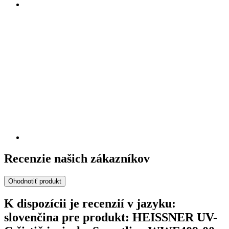
Recenzie našich zákazníkov
Ohodnotiť produkt
K dispozícii je recenzií v jazyku:
slovenčina pre produkt: HEISSNER UV-