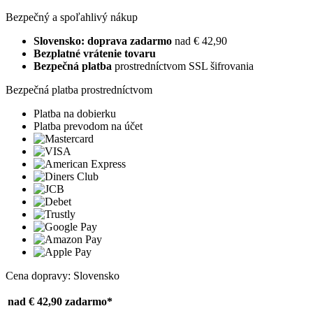
Bezpečný a spoľahlivý nákup
Slovensko: doprava zadarmo
nad € 42,90
Bezplatné vrátenie tovaru
Bezpečná platba
prostredníctvom SSL šifrovania
Bezpečná platba prostredníctvom
Platba na dobierku
Platba prevodom na účet
Cena dopravy: Slovensko
nad € 42,90
zadarmo*