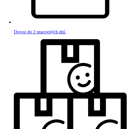
Dovoz do 2 pracovných dní.