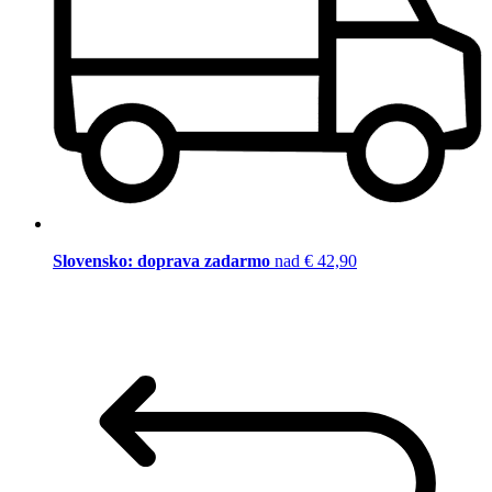
Slovensko: doprava zadarmo
nad € 42,90