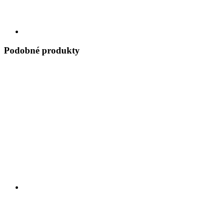
Podobné produkty