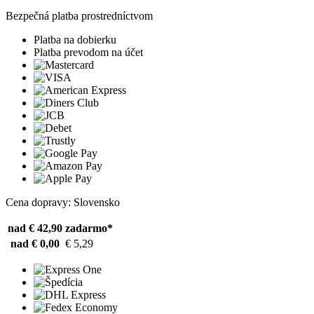
Bezpečná platba prostredníctvom
Platba na dobierku
Platba prevodom na účet
Cena dopravy: Slovensko
nad € 42,90
zadarmo*
nad € 0,00
€ 5,29