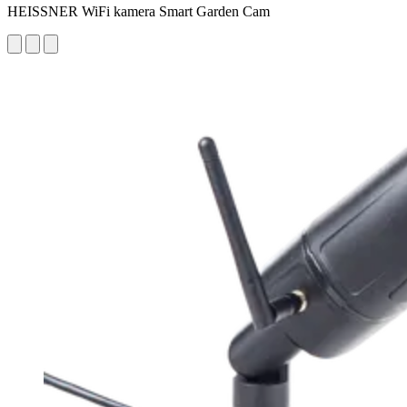
HEISSNER WiFi kamera Smart Garden Cam