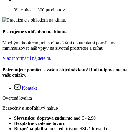
Viac ako 11.300 produktov
Pracujeme s ohľadom na klímu.
Mnohými konkrétnymi ekologickými opatreniami pomáhame
minimalizovať náš vplyv na životné prostredie a klímu.
Viac informácií nájdete tu.
Potrebujete pomôcť s vašou objednávkou? Radi odpovieme na
vaše otázky.
Kontakt
Overená kvalita
Bezpečný a spoľahlivý nákup
Slovensko: doprava zadarmo
nad € 42,90
Bezplatné vrátenie tovaru
Bezpečná platba
prostredníctvom SSL šifrovania