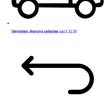
Slovensko: doprava zadarmo
nad € 42,90