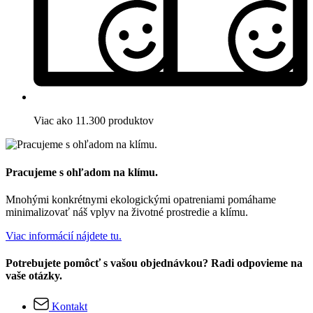
Viac ako 11.300 produktov
Pracujeme s ohľadom na klímu.
Mnohými konkrétnymi ekologickými opatreniami pomáhame
minimalizovať náš vplyv na životné prostredie a klímu.
Viac informácií nájdete tu.
Potrebujete pomôcť s vašou objednávkou? Radi odpovieme na
vaše otázky.
Kontakt