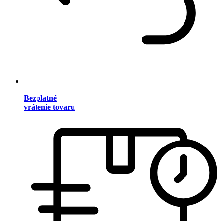
Bezplatné
vrátenie tovaru