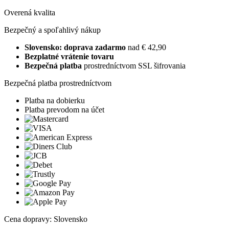
Overená kvalita
Bezpečný a spoľahlivý nákup
Slovensko: doprava zadarmo
nad € 42,90
Bezplatné vrátenie tovaru
Bezpečná platba
prostredníctvom SSL šifrovania
Bezpečná platba prostredníctvom
Platba na dobierku
Platba prevodom na účet
Cena dopravy: Slovensko