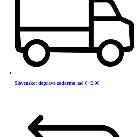
Slovensko: doprava zadarmo
nad € 42,90