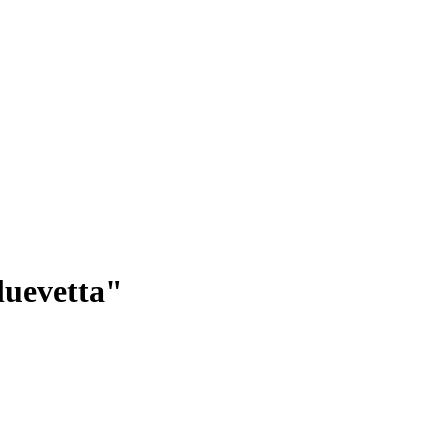
luevetta"