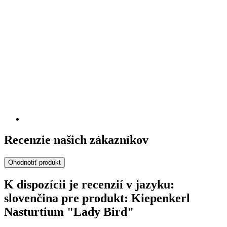
Recenzie našich zákazníkov
Ohodnotiť produkt
K dispozícii je recenzií v jazyku:
slovenčina pre produkt: Kiepenkerl
Nasturtium "Lady Bird"