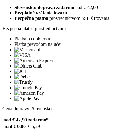
Slovensko: doprava zadarmo
nad € 42,90
Bezplatné vrátenie tovaru
Bezpečná platba
prostredníctvom SSL šifrovania
Bezpečná platba prostredníctvom
Platba na dobierku
Platba prevodom na účet
Cena dopravy: Slovensko
nad € 42,90
zadarmo*
nad € 0,00
€ 5,29