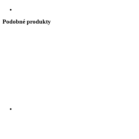
Podobné produkty