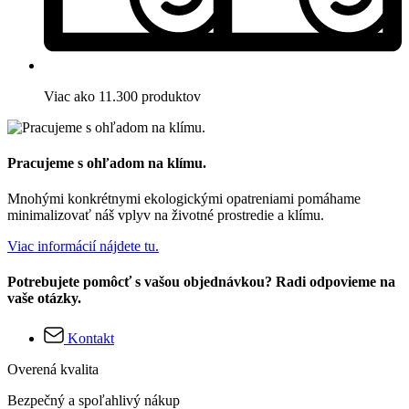
Viac ako 11.300 produktov
Pracujeme s ohľadom na klímu.
Mnohými konkrétnymi ekologickými opatreniami pomáhame
minimalizovať náš vplyv na životné prostredie a klímu.
Viac informácií nájdete tu.
Potrebujete pomôcť s vašou objednávkou? Radi odpovieme na
vaše otázky.
Kontakt
Overená kvalita
Bezpečný a spoľahlivý nákup