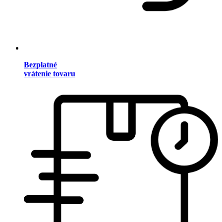
Bezplatné
vrátenie tovaru