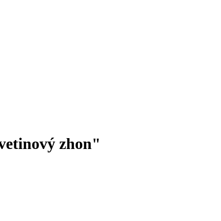
vetinový zhon"