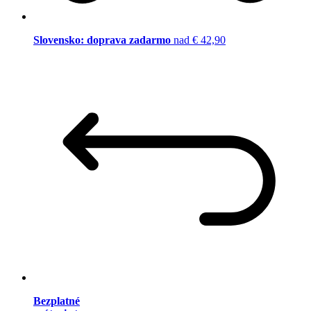
Slovensko: doprava zadarmo
nad € 42,90
Bezplatné