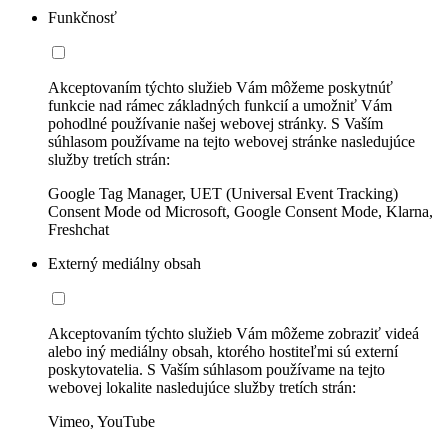
Funkčnosť
Akceptovaním týchto služieb Vám môžeme poskytnúť
funkcie nad rámec základných funkcií a umožniť Vám
pohodlné používanie našej webovej stránky. S Vaším
súhlasom používame na tejto webovej stránke nasledujúce
služby tretích strán:
Google Tag Manager, UET (Universal Event Tracking)
Consent Mode od Microsoft, Google Consent Mode, Klarna,
Freshchat
Externý mediálny obsah
Akceptovaním týchto služieb Vám môžeme zobraziť videá
alebo iný mediálny obsah, ktorého hostiteľmi sú externí
poskytovatelia. S Vaším súhlasom používame na tejto
webovej lokalite nasledujúce služby tretích strán:
Vimeo, YouTube