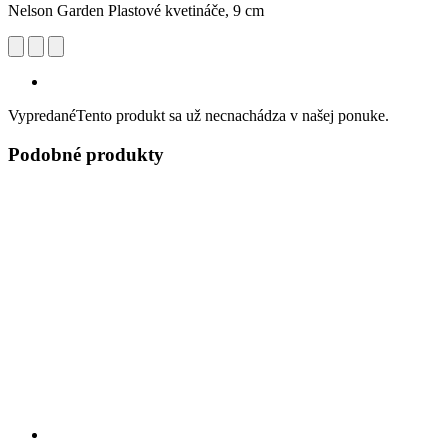
Nelson Garden Plastové kvetináče, 9 cm
Vypredané
Tento produkt sa už necnachádza v našej ponuke.
Podobné produkty