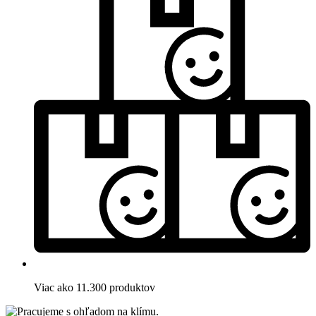
Viac ako 11.300 produktov