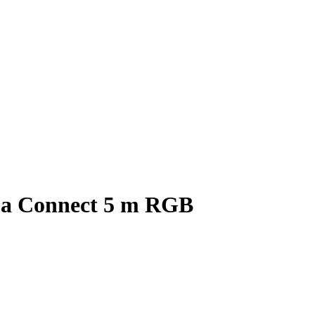
ua Connect 5 m RGB