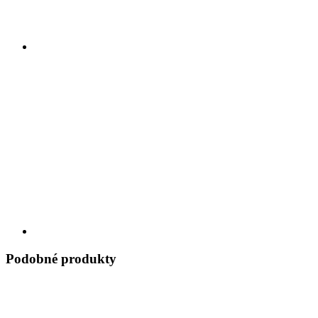
Podobné produkty