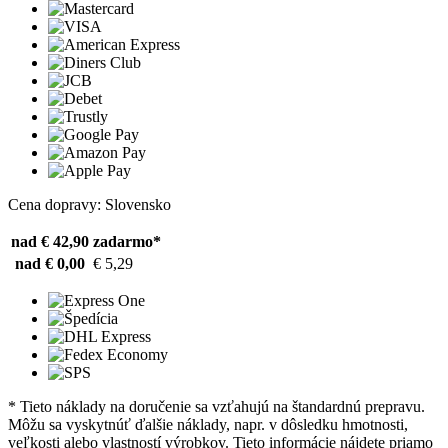
Cena dopravy: Slovensko
nad € 42,90
zadarmo*
nad € 0,00
€ 5,29
* Tieto náklady na doručenie sa vzťahujú na štandardnú prepravu.
Môžu sa vyskytnúť ďalšie náklady, napr. v dôsledku hmotnosti,
veľkosti alebo vlastností výrobkov. Tieto informácie nájdete priamo