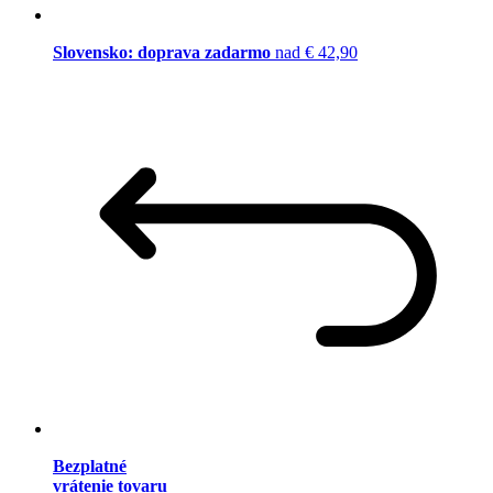
Slovensko: doprava zadarmo
nad € 42,90
Bezplatné
vrátenie tovaru