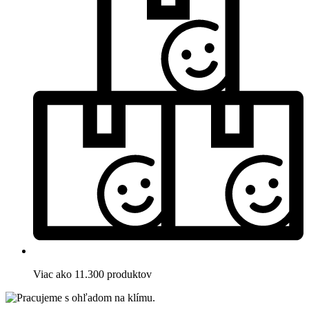
Viac ako 11.300 produktov