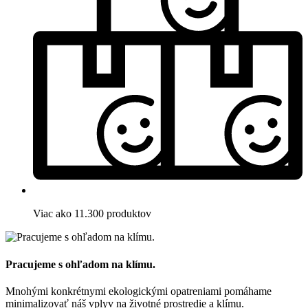
Viac ako 11.300 produktov
Pracujeme s ohľadom na klímu.
Mnohými konkrétnymi ekologickými opatreniami pomáhame
minimalizovať náš vplyv na životné prostredie a klímu.