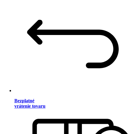
Bezplatné
vrátenie tovaru