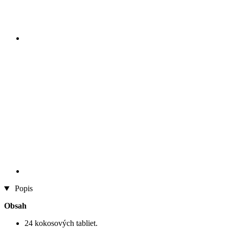
Popis
Obsah
24 kokosových tabliet.