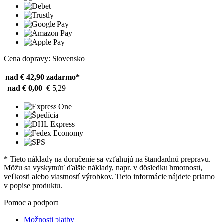
Cena dopravy: Slovensko
nad € 42,90
zadarmo*
nad € 0,00
€ 5,29
* Tieto náklady na doručenie sa vzťahujú na štandardnú prepravu.
Môžu sa vyskytnúť ďalšie náklady, napr. v dôsledku hmotnosti,
veľkosti alebo vlastností výrobkov. Tieto informácie nájdete priamo
v popise produktu.
Pomoc a podpora
Možnosti platby