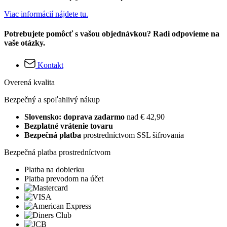
Viac informácií nájdete tu.
Potrebujete pomôcť s vašou objednávkou? Radi odpovieme na
vaše otázky.
Kontakt
Overená kvalita
Bezpečný a spoľahlivý nákup
Slovensko: doprava zadarmo
nad € 42,90
Bezplatné vrátenie tovaru
Bezpečná platba
prostredníctvom SSL šifrovania
Bezpečná platba prostredníctvom
Platba na dobierku
Platba prevodom na účet