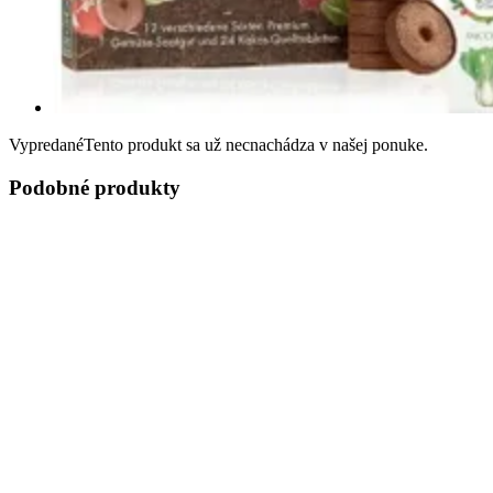
Vypredané
Tento produkt sa už necnachádza v našej ponuke.
Podobné produkty