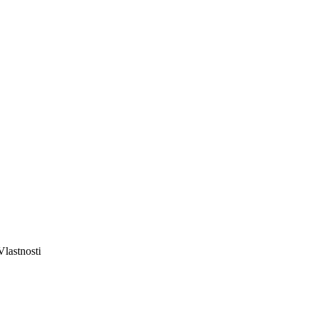
Vlastnosti