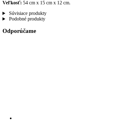
Veľkosť:
54 cm x 15 cm x 12 cm.
Súvisiace produkty
Podobné produkty
Odporúčame