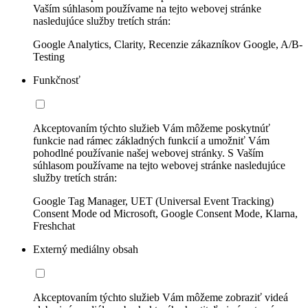
Vaším súhlasom používame na tejto webovej stránke
nasledujúce služby tretích strán:
Google Analytics, Clarity, Recenzie zákazníkov Google, A/B-
Testing
Funkčnosť
Akceptovaním týchto služieb Vám môžeme poskytnúť
funkcie nad rámec základných funkcií a umožniť Vám
pohodlné používanie našej webovej stránky. S Vaším
súhlasom používame na tejto webovej stránke nasledujúce
služby tretích strán:
Google Tag Manager, UET (Universal Event Tracking)
Consent Mode od Microsoft, Google Consent Mode, Klarna,
Freshchat
Externý mediálny obsah
Akceptovaním týchto služieb Vám môžeme zobraziť videá