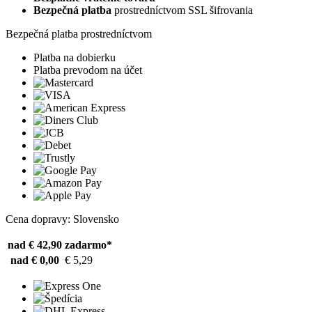
Bezpečná platba
prostredníctvom SSL šifrovania
Bezpečná platba prostredníctvom
Platba na dobierku
Platba prevodom na účet
Cena dopravy: Slovensko
nad € 42,90
zadarmo*
nad € 0,00
€ 5,29