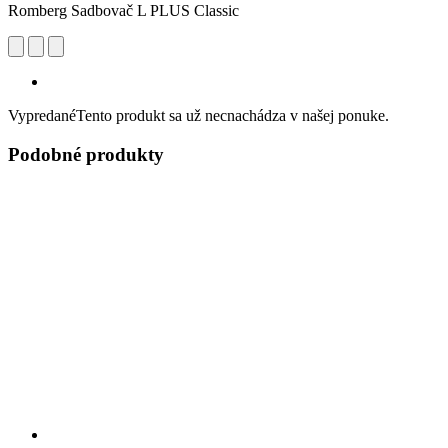
Romberg Sadbovač L PLUS Classic
Vypredané
Tento produkt sa už necnachádza v našej ponuke.
Podobné produkty