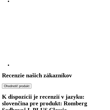
Recenzie našich zákazníkov
Ohodnotiť produkt
K dispozícii je recenzií v jazyku:
slovenčina pre produkt: Romberg