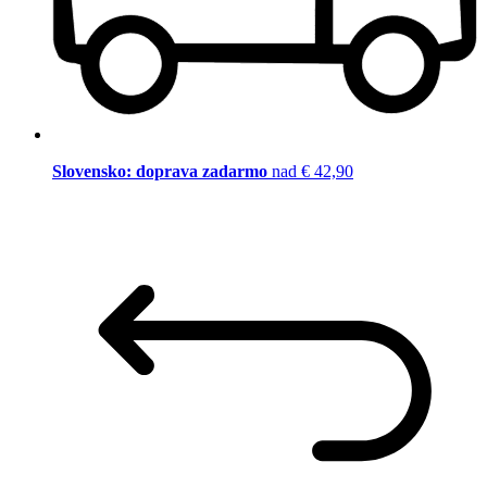
Slovensko: doprava zadarmo
nad € 42,90