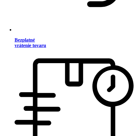
Bezplatné
vrátenie tovaru