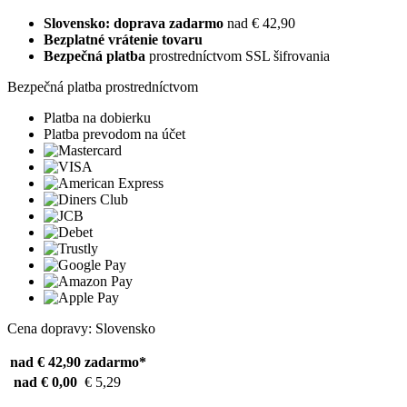
Slovensko: doprava zadarmo
nad € 42,90
Bezplatné vrátenie tovaru
Bezpečná platba
prostredníctvom SSL šifrovania
Bezpečná platba prostredníctvom
Platba na dobierku
Platba prevodom na účet
Cena dopravy: Slovensko
nad € 42,90
zadarmo*
nad € 0,00
€ 5,29