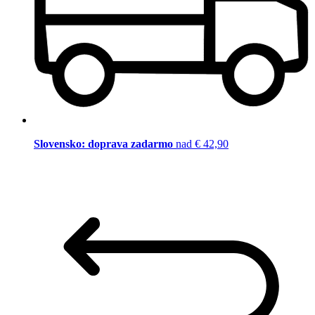
Slovensko: doprava zadarmo
nad € 42,90