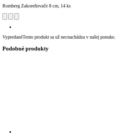
Romberg Zakoreňovače 8 cm, 14 ks
Vypredané
Tento produkt sa už necnachádza v našej ponuke.
Podobné produkty