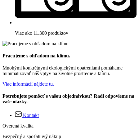
Viac ako 11.300 produktov
Pracujeme s ohľadom na klímu.
Mnohými konkrétnymi ekologickými opatreniami pomáhame
minimalizovať náš vplyv na životné prostredie a klímu.
Viac informácií nájdete tu.
Potrebujete pomôcť s vašou objednávkou? Radi odpovieme na
vaše otázky.
Kontakt
Overená kvalita
Bezpečný a spoľahlivý nákup